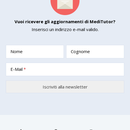
Vuoi ricevere gli aggiornamenti di MediTutor?
Inserisci un indirizzo e-mail valido.
Nome
Cognome
E-Mail