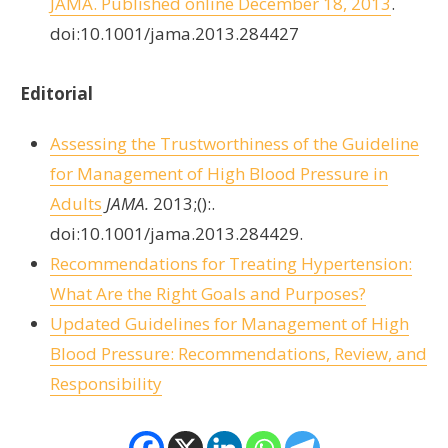
JAMA. Published online December 18, 2013
.
doi:10.1001/jama.2013.284427
Editorial
Assessing the Trustworthiness of the Guideline
for Management of High Blood Pressure in
Adults
JAMA.
2013;():.
doi:10.1001/jama.2013.284429.
Recommendations for Treating Hypertension:
What Are the Right Goals and Purposes?
Updated Guidelines for Management of High
Blood Pressure: Recommendations, Review, and
Responsibility