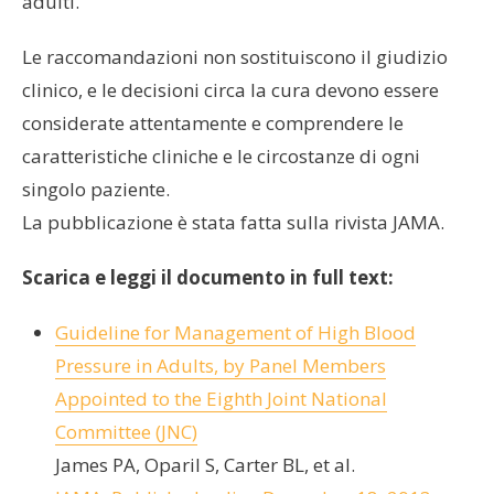
adulti.
Le raccomandazioni non sostituiscono il giudizio
clinico, e le decisioni circa la cura devono essere
considerate attentamente e comprendere le
caratteristiche cliniche e le circostanze di ogni
singolo paziente.
La pubblicazione è stata fatta sulla rivista JAMA.
Scarica e leggi il documento in full text:
Guideline for Management of High Blood
Pressure in Adults, by Panel Members
Appointed to the Eighth Joint National
Committee (JNC)
James PA, Oparil S, Carter BL, et al.