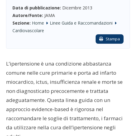
Data di pubblicazione:
Dicembre 2013
Autore/Fonte:
JAMA
Sezione:
Home
Linee Guida e Raccomandazioni
Cardiovascolare
Stampa
L’ipertensione è una condizione abbastanza
comune nelle cure primarie e porta ad infarto
miocardico, ictus, insufficienza renale e morte se
non diagnosticato precocemente e trattata
adeguatamente. Questa linea guida con un
approccio evidence-based è rigorosa nel
raccomandare le soglie di trattamento, i farmaci
da utilizzare nella cura dell’ipertensione negli