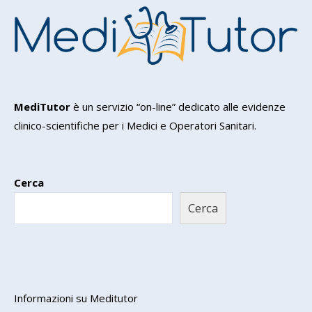
MediTutor
è un servizio “on-line” dedicato alle evidenze
clinico-scientifiche per i Medici e Operatori Sanitari.
Cerca
Cerca
Informazioni su Meditutor