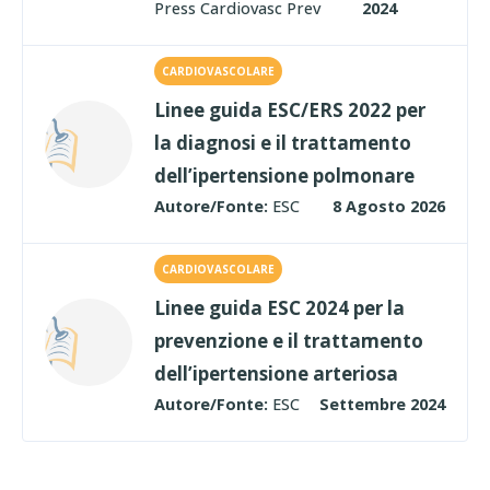
Press Cardiovasc Prev
2024
CARDIOVASCOLARE
Linee guida ESC/ERS 2022 per
la diagnosi e il trattamento
dell’ipertensione polmonare
Autore/Fonte:
ESC
8 Agosto 2026
CARDIOVASCOLARE
Linee guida ESC 2024 per la
prevenzione e il trattamento
dell’ipertensione arteriosa
Autore/Fonte:
ESC
Settembre 2024