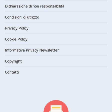
Dichiarazione di non responsabilità
Condizioni di utilizzo
Privacy Policy
Cookie Policy
Informativa Privacy Newsletter
Copyright
Contatti