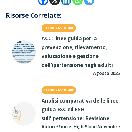
Risorse Correlate:
CARDIOVASCOLARE
ACC: linee guida per la
prevenzione, rilevamento,
valutazione e gestione
dell’ipertensione negli adulti
Agosto 2025
CARDIOVASCOLARE
Analisi comparativa delle linee
guida ESC ed ESH
sull’ipertensione: Revisione
Autore/Fonte:
High Blood
Novembre