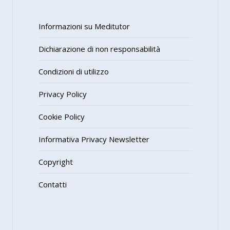
Informazioni su Meditutor
Dichiarazione di non responsabilità
Condizioni di utilizzo
Privacy Policy
Cookie Policy
Informativa Privacy Newsletter
Copyright
Contatti