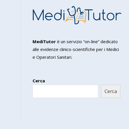
MediTutor
è un servizio “on-line” dedicato
alle evidenze clinico-scientifiche per i Medici
e Operatori Sanitari.
Cerca
Cerca