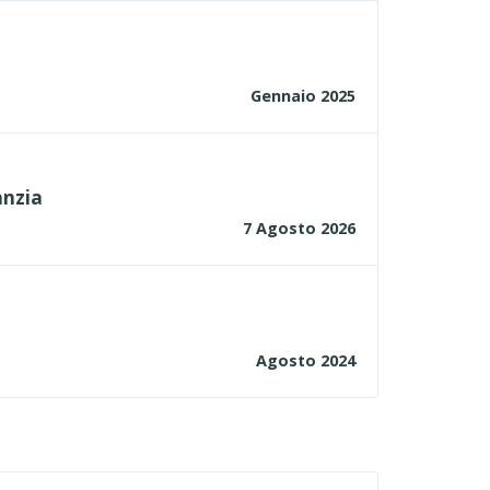
Gennaio 2025
anzia
7 Agosto 2026
Agosto 2024