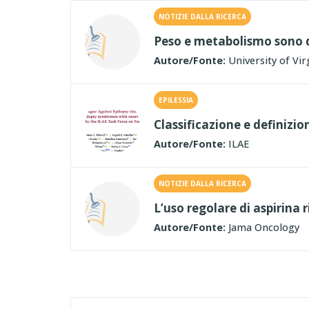
NOTIZIE DALLA RICERCA
Peso e metabolismo sono d
Autore/Fonte:
University of Vir
EPILESSIA
Classificazione e definizio
Autore/Fonte:
ILAE
NOTIZIE DALLA RICERCA
L’uso regolare di aspirina r
Autore/Fonte:
Jama Oncology