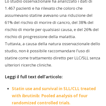
Lo studio osservazionale ha analizzato i dati di
1.467 pazienti e ha rilevato che coloro che
assumevano statine avevano una riduzione del
61% del rischio di morire di cancro, del 38% del
rischio di morte per qualsiasi causa, e del 26% del
rischio di progressione della malattia.
Tuttavia, a causa della natura osservazionale dello
studio, non è possibile raccomandare l’uso di
statine come trattamento diretto per LLC/SLL senza
ulteriori ricerche cliniche.
Leggi il full text dell’articolo:
Statin use and survival in SLL/CLL treated
with ibrutinib: Pooled analysis of four
randomized controlled trials.