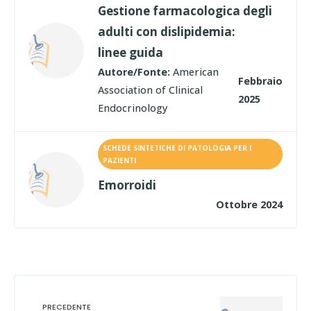
Gestione farmacologica degli
adulti con dislipidemia:
linee guida
Autore/Fonte:
American
Febbraio
Association of Clinical
2025
Endocrinology
SCHEDE SINTETICHE DI PATOLOGIA PER I
PAZIENTI
Emorroidi
Ottobre 2024