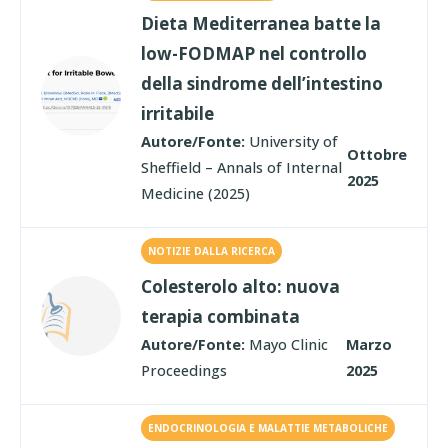
Dieta Mediterranea batte la
low-FODMAP nel controllo
della sindrome dell’intestino
irritabile
Autore/Fonte:
University of
Ottobre
Sheffield – Annals of Internal
2025
Medicine (2025)
NOTIZIE DALLA RICERCA
Colesterolo alto: nuova
terapia combinata
Autore/Fonte:
Mayo Clinic
Marzo
Proceedings
2025
ENDOCRINOLOGIA E MALATTIE METABOLICHE