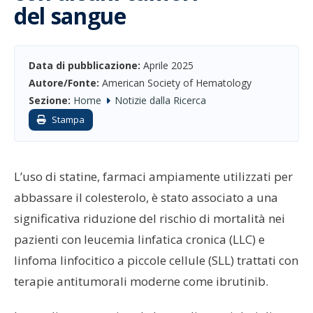
del sangue
Data di pubblicazione:
Aprile 2025
Autore/Fonte:
American Society of Hematology
Sezione:
Home
Notizie dalla Ricerca
Stampa
L’uso di statine, farmaci ampiamente utilizzati per
abbassare il colesterolo, è stato associato a una
significativa riduzione del rischio di mortalità nei
pazienti con leucemia linfatica cronica (LLC) e
linfoma linfocitico a piccole cellule (SLL) trattati con
terapie antitumorali moderne come ibrutinib.