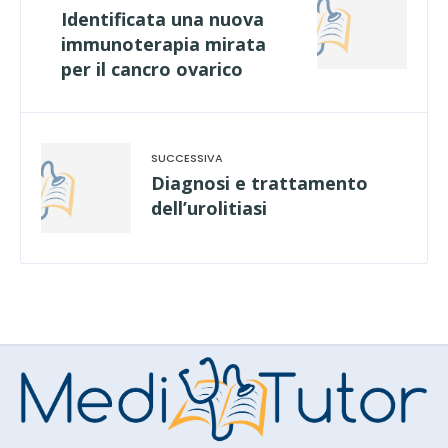
Identificata una nuova
immunoterapia mirata
per il cancro ovarico
Diagnosi e trattamento
dell’urolitiasi