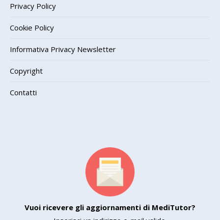
Privacy Policy
Cookie Policy
Informativa Privacy Newsletter
Copyright
Contatti
Vuoi ricevere gli aggiornamenti di MediTutor?