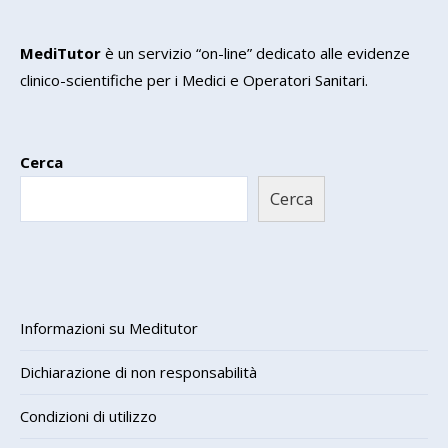
MediTutor
è un servizio “on-line” dedicato alle evidenze
clinico-scientifiche per i Medici e Operatori Sanitari.
Cerca
Cerca
Informazioni su Meditutor
Dichiarazione di non responsabilità
Condizioni di utilizzo