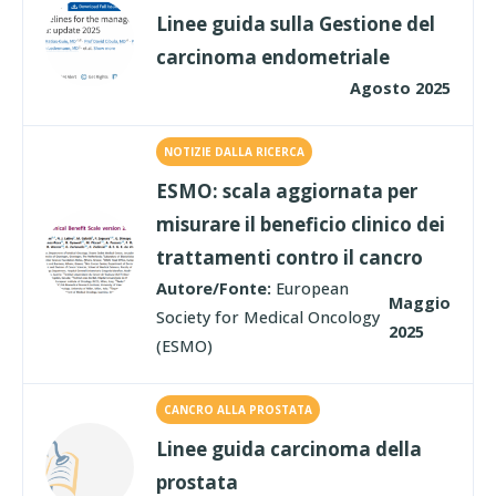
Linee guida sulla Gestione del
carcinoma endometriale
Agosto 2025
NOTIZIE DALLA RICERCA
ESMO: scala aggiornata per
misurare il beneficio clinico dei
trattamenti contro il cancro
Autore/Fonte:
European
Maggio
Society for Medical Oncology
2025
(ESMO)
CANCRO ALLA PROSTATA
Linee guida carcinoma della
prostata