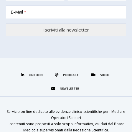
E-Mail
LINKEDIN
Servizio on-line dedicato alle evidenze clinico-scientifiche per i Medici e
Operatori Sanitari
I contenuti sono proposti a solo scopo informativo, validati dal Board
Medico e supervisionati dalla Redazione Scientifica.