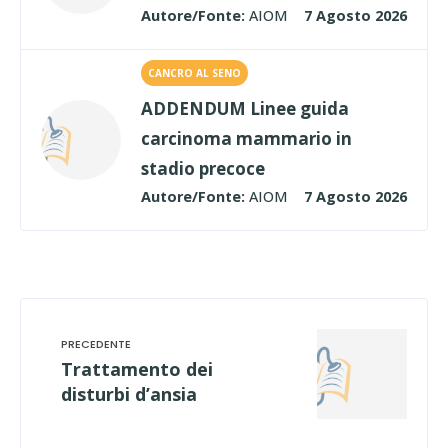
Autore/Fonte:
AIOM
7 Agosto 2026
CANCRO AL SENO
ADDENDUM Linee guida
carcinoma mammario in
stadio precoce
Autore/Fonte:
AIOM
7 Agosto 2026
Trattamento dei
disturbi d’ansia