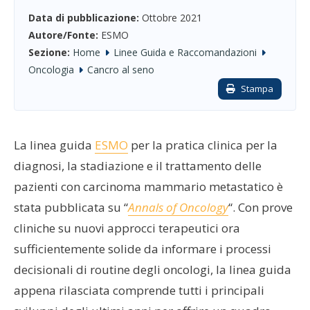
Data di pubblicazione:
Ottobre 2021
Autore/Fonte:
ESMO
Sezione:
Home
Linee Guida e Raccomandazioni
Oncologia
Cancro al seno
Stampa
La linea guida
ESMO
per la pratica clinica per la
diagnosi, la stadiazione e il trattamento delle
pazienti con carcinoma mammario metastatico è
stata pubblicata su “
Annals of Oncology
“. Con prove
cliniche su nuovi approcci terapeutici ora
sufficientemente solide da informare i processi
decisionali di routine degli oncologi, la linea guida
appena rilasciata comprende tutti i principali