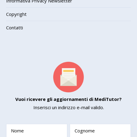
Informativa Privacy Newsletter
Copyright
Contatti
Vuoi ricevere gli aggiornamenti di MediTutor?
Inserisci un indirizzo e-mail valido.
Nome
Cognome