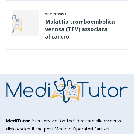
Malattia tromboembolica
venosa (TEV) associata
al cancro
MediTutor
è un servizio “on-line” dedicato alle evidenze
clinico-scientifiche per i Medici e Operatori Sanitari.