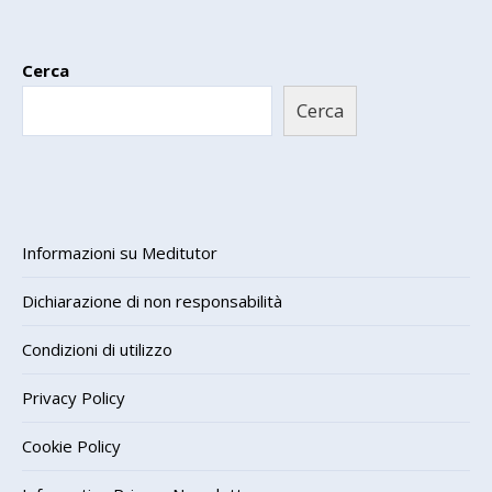
Cerca
Cerca
Informazioni su Meditutor
Dichiarazione di non responsabilità
Condizioni di utilizzo
Privacy Policy
Cookie Policy