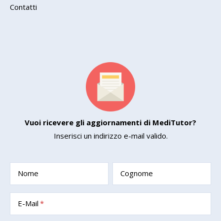
Contatti
Vuoi ricevere gli aggiornamenti di MediTutor?
Inserisci un indirizzo e-mail valido.
Nome
Cognome
E-Mail