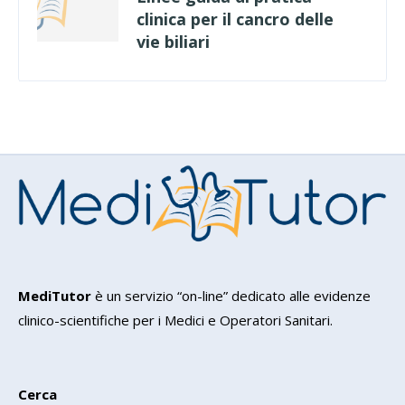
clinica per il cancro delle
vie biliari
MediTutor
è un servizio “on-line” dedicato alle evidenze
clinico-scientifiche per i Medici e Operatori Sanitari.
Cerca