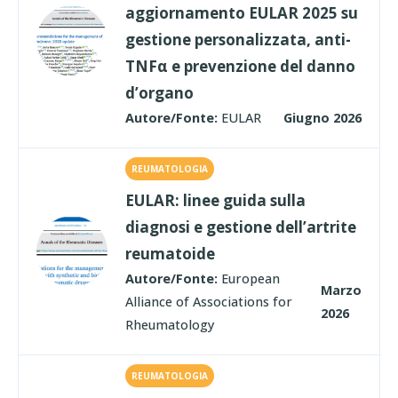
aggiornamento EULAR 2025 su
gestione personalizzata, anti-
TNFα e prevenzione del danno
d’organo
Autore/Fonte:
EULAR
Giugno 2026
REUMATOLOGIA
EULAR: linee guida sulla
diagnosi e gestione dell’artrite
reumatoide
Autore/Fonte:
European
Marzo
Alliance of Associations for
2026
Rheumatology
REUMATOLOGIA