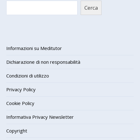
Cerca
Informazioni su Meditutor
Dichiarazione di non responsabilità
Condizioni di utilizzo
Privacy Policy
Cookie Policy
Informativa Privacy Newsletter
Copyright