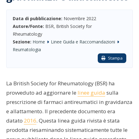
Data di pubblicazione:
Novembre 2022
Autore/Fonte:
BSR, British Society for
Rheumatology
Sezione:
Home
Linee Guida e Raccomandazioni
Reumatologia
Stampa
La British Society for Rheumatology (BSR) ha
provveduto ad aggiornare le
linee guida
sulla
prescrizione di farmaci antireumatici in gravidanza
e allattamento. Il precedente documento era
datato
2016
. Questa linea guida rivista è stata
prodotta riesaminando sistematicamente tutte le