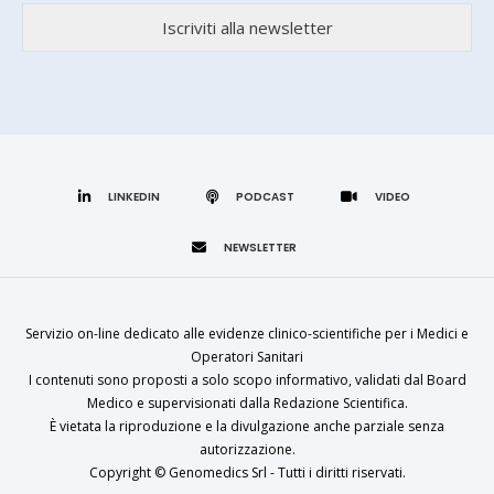
LINKEDIN
Servizio on-line dedicato alle evidenze clinico-scientifiche per i Medici e
Operatori Sanitari
I contenuti sono proposti a solo scopo informativo, validati dal Board
Medico e supervisionati dalla Redazione Scientifica.
È vietata la riproduzione e la divulgazione anche parziale senza
autorizzazione.
Copyright ©
Genomedics Srl
- Tutti i diritti riservati.