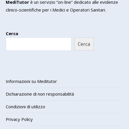
MediTutor
è un servizio “on-line” dedicato alle evidenze
clinico-scientifiche per i Medici e Operatori Sanitari.
Cerca
Cerca
Informazioni su Meditutor
Dichiarazione di non responsabilità
Condizioni di utilizzo
Privacy Policy