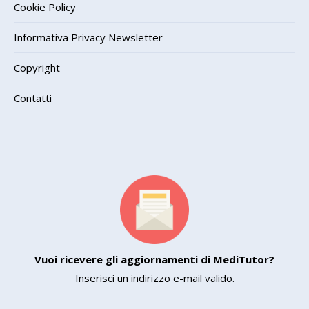
Cookie Policy
Informativa Privacy Newsletter
Copyright
Contatti
Vuoi ricevere gli aggiornamenti di MediTutor?
Inserisci un indirizzo e-mail valido.