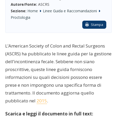
Autore/Fonte:
ASCRS
Sezione:
Home
Linee Guida e Raccomandazioni
Proctologia
Stampa
L’American Society of Colon and Rectal Surgeons
(ASCRS) ha pubblicato le linee guida per la gestione
dell’incontinenza fecale. Sebbene non siano
proscrittive, queste linee guida forniscono
informazioni su quali decisioni possono essere
prese e non impongono una specifica forma di
trattamento. Il documento aggiorna quello
pubblicato nel
2015
.
Scarica e leggi il documento in full text: