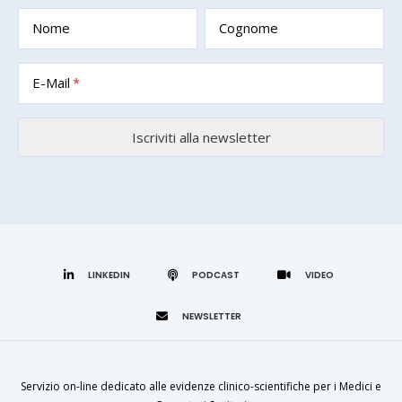
Nome
Cognome
E-Mail
LINKEDIN
Servizio on-line dedicato alle evidenze clinico-scientifiche per i Medici e