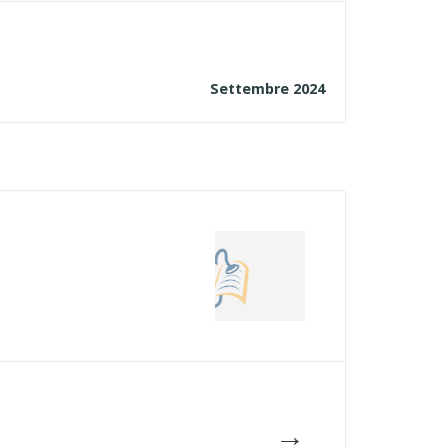
Settembre 2024
→