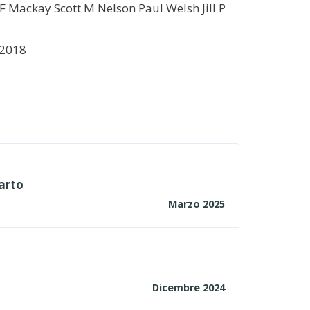
F Mackay Scott M Nelson Paul Welsh Jill P
 2018
arto
Marzo 2025
Dicembre 2024