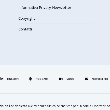
Informativa Privacy Newsletter
Copyright
Contatti
LINKEDIN
zio on-line dedicato alle evidenze clinico-scientifiche per i Medici e Operatori Sa