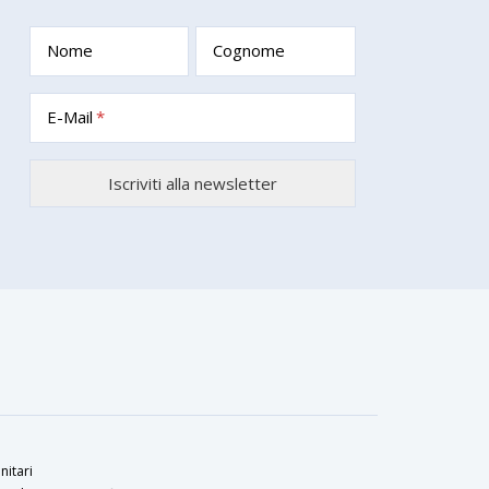
Nome
Cognome
E-Mail
nitari