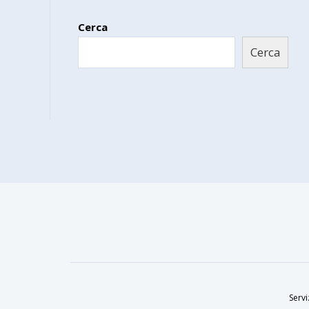
Cerca
Cerca
Servi