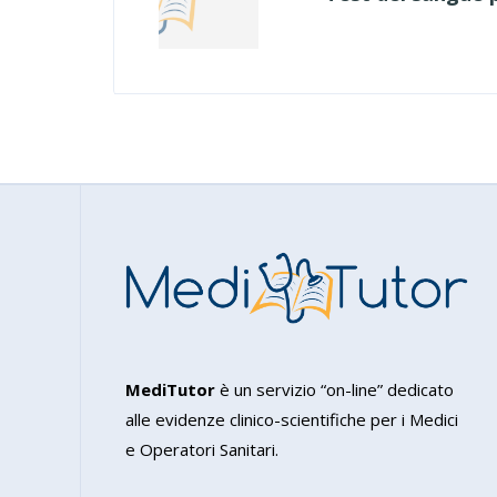
MediTutor
è un servizio “on-line” dedicato
alle evidenze clinico-scientifiche per i Medici
e Operatori Sanitari.