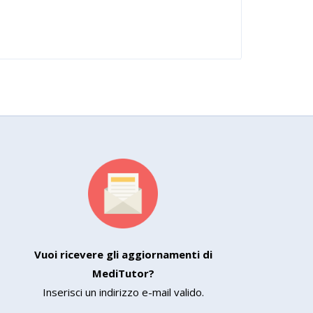
Vuoi ricevere gli aggiornamenti di
MediTutor?
Inserisci un indirizzo e-mail valido.