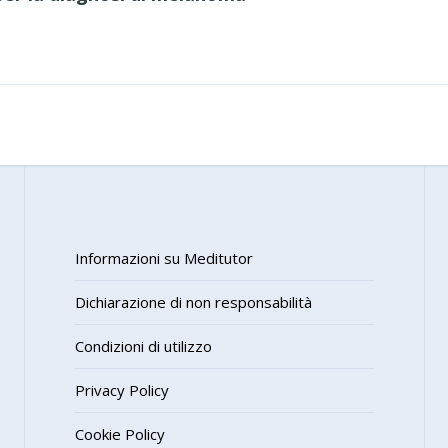
Informazioni su Meditutor
Dichiarazione di non responsabilità
Condizioni di utilizzo
Privacy Policy
Cookie Policy