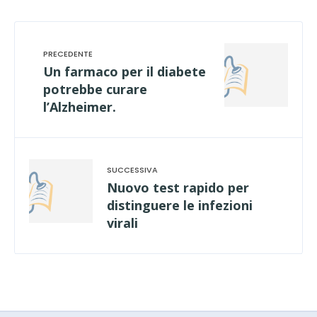
Un farmaco per il diabete
potrebbe curare
l’Alzheimer.
Nuovo test rapido per
distinguere le infezioni
virali