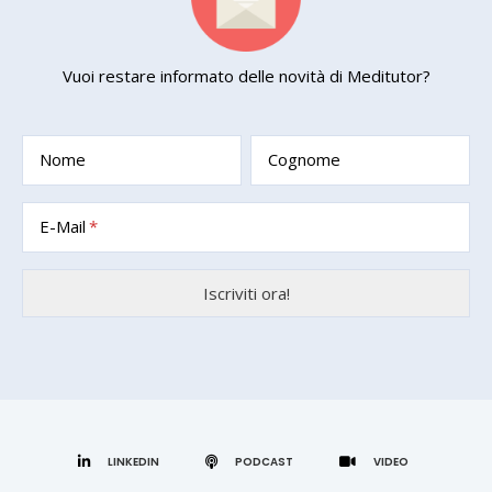
Vuoi restare informato delle novità di Meditutor?
Nome
Cognome
E-Mail
LINKEDIN