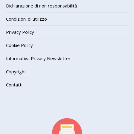
Dichiarazione di non responsabilità
Condizioni di utilizzo
Privacy Policy
Cookie Policy
Informativa Privacy Newsletter
Copyright
Contatti