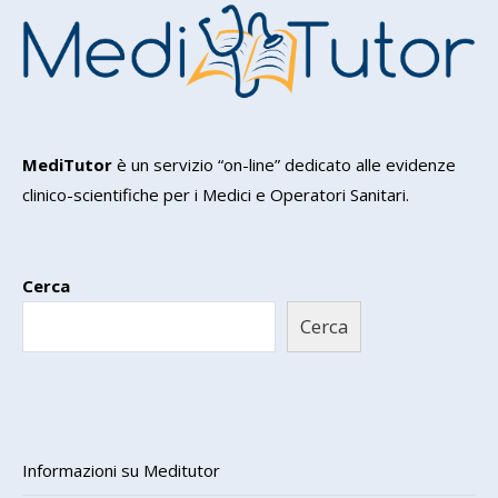
MediTutor
è un servizio “on-line” dedicato alle evidenze
clinico-scientifiche per i Medici e Operatori Sanitari.
Cerca
Cerca
Informazioni su Meditutor