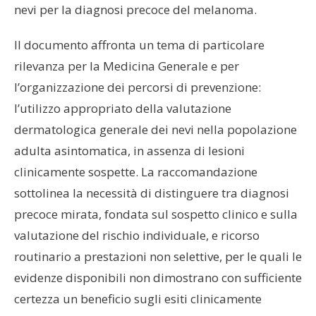
nevi per la diagnosi precoce del melanoma.
Il documento affronta un tema di particolare
rilevanza per la Medicina Generale e per
l’organizzazione dei percorsi di prevenzione:
l’utilizzo appropriato della valutazione
dermatologica generale dei nevi nella popolazione
adulta asintomatica, in assenza di lesioni
clinicamente sospette. La raccomandazione
sottolinea la necessità di distinguere tra diagnosi
precoce mirata, fondata sul sospetto clinico e sulla
valutazione del rischio individuale, e ricorso
routinario a prestazioni non selettive, per le quali le
evidenze disponibili non dimostrano con sufficiente
certezza un beneficio sugli esiti clinicamente