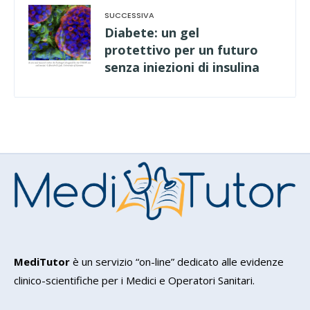
Diabete: un gel
protettivo per un futuro
senza iniezioni di insulina
MediTutor
è un servizio “on-line” dedicato alle evidenze
clinico-scientifiche per i Medici e Operatori Sanitari.