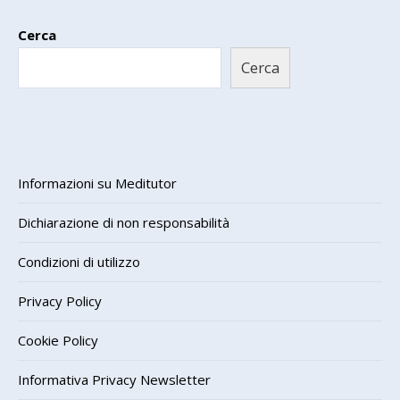
Cerca
Cerca
Informazioni su Meditutor
Dichiarazione di non responsabilità
Condizioni di utilizzo
Privacy Policy
Cookie Policy
Informativa Privacy Newsletter