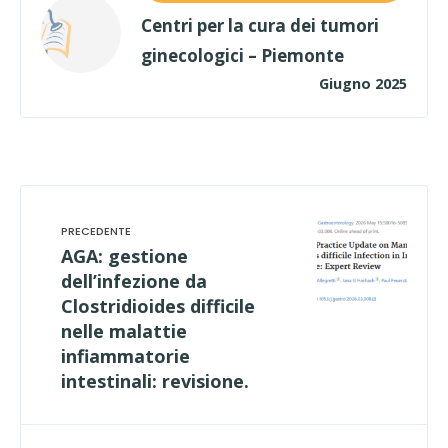
Centri per la cura dei tumori
ginecologici – Piemonte
Giugno 2025
AGA: gestione
dell’infezione da
Clostridioides difficile
nelle malattie
infiammatorie
intestinali: revisione.