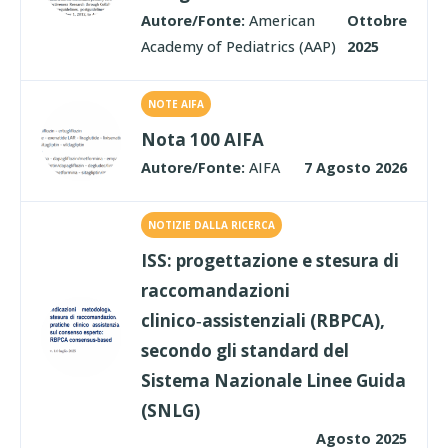
Autore/Fonte:
American
Ottobre
Academy of Pediatrics (AAP)
2025
NOTE AIFA
Nota 100 AIFA
Autore/Fonte:
AIFA
7 Agosto 2026
NOTIZIE DALLA RICERCA
ISS: progettazione e stesura di
raccomandazioni
clinico‑assistenziali (RBPCA),
secondo gli standard del
Sistema Nazionale Linee Guida
(SNLG)
Agosto 2025