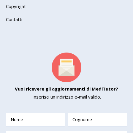
Copyright
Contatti
Vuoi ricevere gli aggiornamenti di MediTutor?
Inserisci un indirizzo e-mail valido.
Nome
Cognome