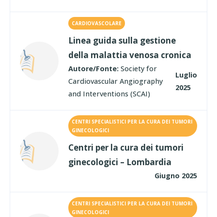
CARDIOVASCOLARE
Linea guida sulla gestione
della malattia venosa cronica
Autore/Fonte:
Society for
Luglio
Cardiovascular Angiography
2025
and Interventions (SCAI)
CENTRI SPECIALISTICI PER LA CURA DEI TUMORI
GINECOLOGICI
Centri per la cura dei tumori
ginecologici – Lombardia
Giugno 2025
CENTRI SPECIALISTICI PER LA CURA DEI TUMORI
GINECOLOGICI