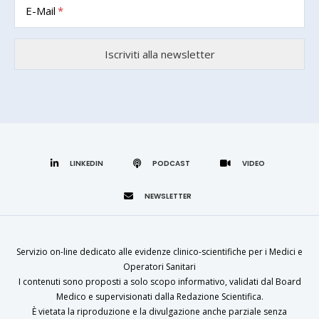
E-Mail
LINKEDIN
Servizio on-line dedicato alle evidenze clinico-scientifiche per i Medici e
Operatori Sanitari
I contenuti sono proposti a solo scopo informativo, validati dal Board
Medico e supervisionati dalla Redazione Scientifica.
È vietata la riproduzione e la divulgazione anche parziale senza