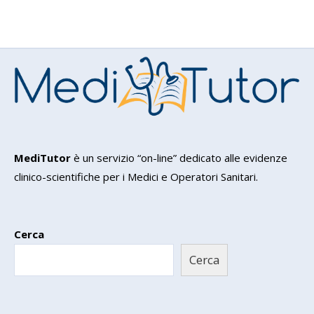
MediTutor
è un servizio “on-line” dedicato alle evidenze
clinico-scientifiche per i Medici e Operatori Sanitari.
Cerca
Cerca