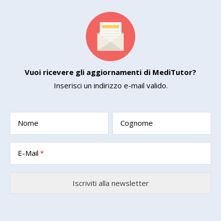
Vuoi ricevere gli aggiornamenti di MediTutor?
Inserisci un indirizzo e-mail valido.
Nome
Cognome
E-Mail