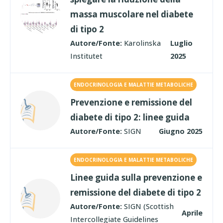
massa muscolare nel diabete
di tipo 2
Autore/Fonte:
Karolinska
Luglio
Institutet
2025
ENDOCRINOLOGIA E MALATTIE METABOLICHE
Prevenzione e remissione del
diabete di tipo 2: linee guida
Autore/Fonte:
SIGN
Giugno 2025
ENDOCRINOLOGIA E MALATTIE METABOLICHE
Linee guida sulla prevenzione e
remissione del diabete di tipo 2
Autore/Fonte:
SIGN (Scottish
Aprile
Intercollegiate Guidelines