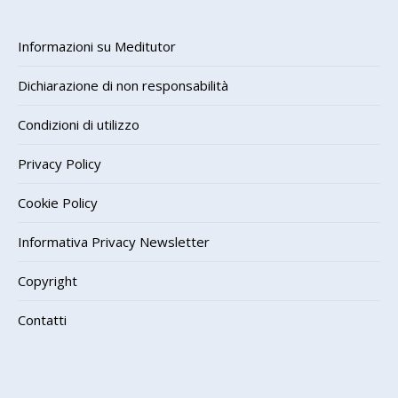
Informazioni su Meditutor
Dichiarazione di non responsabilità
Condizioni di utilizzo
Privacy Policy
Cookie Policy
Informativa Privacy Newsletter
Copyright
Contatti