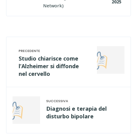
2025
Network)
Studio chiarisce come
l’Alzheimer si diffonde
nel cervello
Diagnosi e terapia del
disturbo bipolare