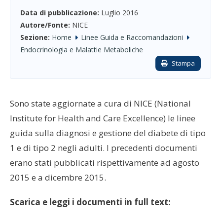
Data di pubblicazione:
Luglio 2016
Autore/Fonte:
NICE
Sezione:
Home
Linee Guida e Raccomandazioni
Endocrinologia e Malattie Metaboliche
Stampa
Sono state aggiornate a cura di NICE (National
Institute for Health and Care Excellence) le linee
guida sulla diagnosi e gestione del diabete di tipo
1 e di tipo 2 negli adulti. I precedenti documenti
erano stati pubblicati rispettivamente ad agosto
2015 e a dicembre 2015.
Scarica e leggi i documenti in full text: