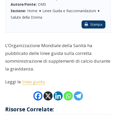
Autore/Fonte:
OMS
Sezione:
Home
Linee Guida e Raccomandazioni
Salute della Donna
Stampa
L’Organizzazione Mondiale della Sanità ha
pubblicato delle linee guida sulla corretta
somministrazione di supplementi di calcio durante
la gravidanza.
Leggi le
linee guida
Risorse Correlate: