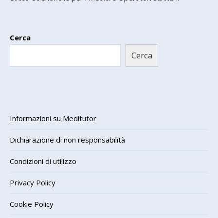
Cerca
Cerca
Informazioni su Meditutor
Dichiarazione di non responsabilità
Condizioni di utilizzo
Privacy Policy
Cookie Policy