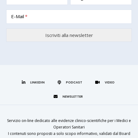
E-Mail
LINKEDIN
Servizio on-line dedicato alle evidenze clinico-scientifiche per i Medici e
Operatori Sanitari
I contenuti sono proposti a solo scopo informativo, validati dal Board