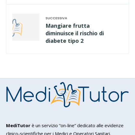
Mangiare frutta
diminuisce il rischio di
diabete tipo 2
MediTutor
è un servizio “on-line” dedicato alle evidenze
clinico-scientifiche per i Medici e Operatori Sanitari.