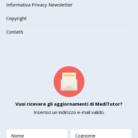
Informativa Privacy Newsletter
Copyright
Contatti
Vuoi ricevere gli aggiornamenti di MediTutor?
Inserisci un indirizzo e-mail valido.
Nome
Cognome