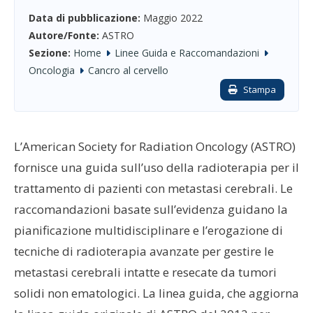
Data di pubblicazione:
Maggio 2022
Autore/Fonte:
ASTRO
Sezione:
Home
Linee Guida e Raccomandazioni
Oncologia
Cancro al cervello
Stampa
L’American Society for Radiation Oncology (ASTRO)
fornisce una guida sull’uso della radioterapia per il
trattamento di pazienti con metastasi cerebrali. Le
raccomandazioni basate sull’evidenza guidano la
pianificazione multidisciplinare e l’erogazione di
tecniche di radioterapia avanzate per gestire le
metastasi cerebrali intatte e resecate da tumori
solidi non ematologici. La linea guida, che aggiorna