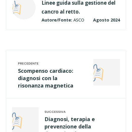
Linee guida sulla gestione del
cancro al retto.
Autore/Fonte:
ASCO
Agosto 2024
Scompenso cardiaco:
diagnosi con la
risonanza magnetica
Diagnosi, terapia e
prevenzione della