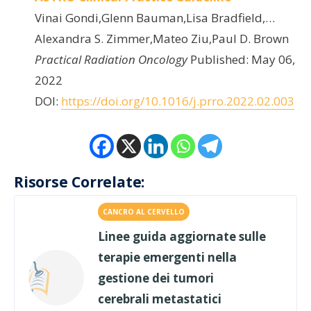
Vinai Gondi,Glenn Bauman,Lisa Bradfield,…
Alexandra S. Zimmer,Mateo Ziu,Paul D. Brown
Practical Radiation Oncology
Published: May 06,
2022
DOI:
https://doi.org/10.1016/j.prro.2022.02.003
Risorse Correlate:
CANCRO AL CERVELLO
Linee guida aggiornate sulle
terapie emergenti nella
gestione dei tumori
cerebrali metastatici