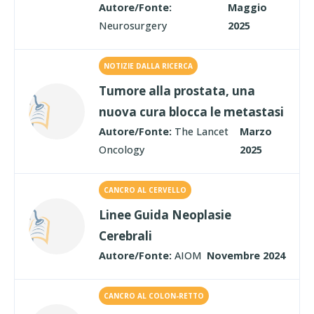
Autore/Fonte:
Maggio
Neurosurgery
2025
NOTIZIE DALLA RICERCA
Tumore alla prostata, una
nuova cura blocca le metastasi
Autore/Fonte:
The Lancet
Marzo
Oncology
2025
CANCRO AL CERVELLO
Linee Guida Neoplasie
Cerebrali
Autore/Fonte:
AIOM
Novembre 2024
CANCRO AL COLON-RETTO