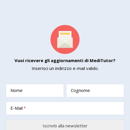
Vuoi ricevere gli aggiornamenti di MediTutor?
Inserisci un indirizzo e-mail valido.
Nome
Cognome
E-Mail