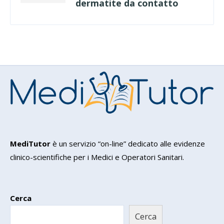
dermatite da contatto
MediTutor
è un servizio “on-line” dedicato alle evidenze
clinico-scientifiche per i Medici e Operatori Sanitari.
Cerca
Cerca