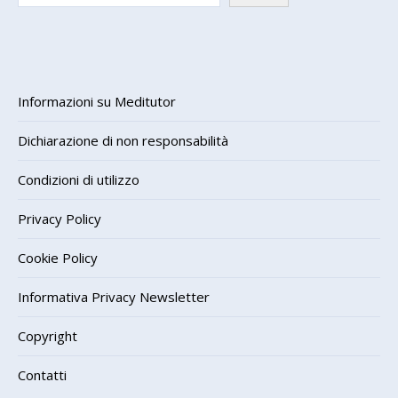
Informazioni su Meditutor
Dichiarazione di non responsabilità
Condizioni di utilizzo
Privacy Policy
Cookie Policy
Informativa Privacy Newsletter
Copyright
Contatti