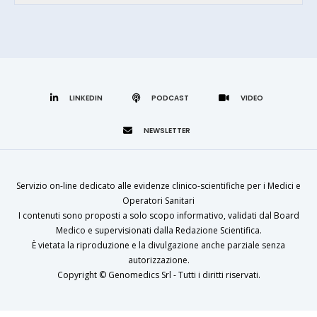
LINKEDIN
Servizio on-line dedicato alle evidenze clinico-scientifiche per i Medici e
Operatori Sanitari
I contenuti sono proposti a solo scopo informativo, validati dal Board
Medico e supervisionati dalla Redazione Scientifica.
È vietata la riproduzione e la divulgazione anche parziale senza
autorizzazione.
Copyright ©
Genomedics Srl
- Tutti i diritti riservati.