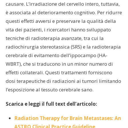
causare. L’irradiazione del cervello intero, tuttavia,
è associata al deterioramento cognitivo. Per ridurre
questi effetti avversi e preservare la qualità della
vita dei pazienti, i ricercatori hanno sviluppato
tecniche di radioterapia avanzate, tra cui la
radiochirurgia stereotassica (SRS) e la radioterapia
cerebrale di evitamento dell’ippocampo (HA-
WBRT), che si traducono in un minor numero di
effetti collaterali. Questi trattamenti forniscono
dosi terapeutiche di radiazioni ai tumori limitando
l’esposizione al tessuto cerebrale sano.
Scarica e leggi il full text dell’articolo:
Radiation Therapy for Brain Metastases: An
ASTRO Clinical Practice Guideline