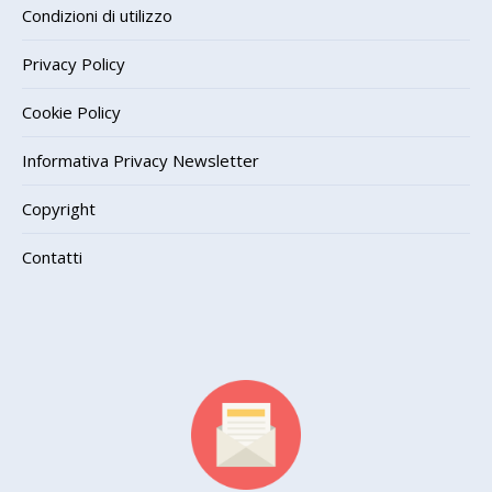
Condizioni di utilizzo
Privacy Policy
Cookie Policy
Informativa Privacy Newsletter
Copyright
Contatti