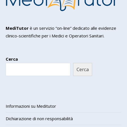
MediTutor
è un servizio “on-line” dedicato alle evidenze
clinico-scientifiche per i Medici e Operatori Sanitari.
Cerca
Cerca
Informazioni su Meditutor
Dichiarazione di non responsabilità