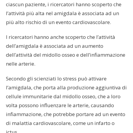
ciascun paziente, i ricercatori hanno scoperto che
l’attività più alta nel amigdala è associata ad un
più alto rischio di un evento cardiovascolare.
I ricercatori hanno anche scoperto che l’attività
dell’amigdala è associata ad un aumento
dell’attività del midollo osseo e dell’infiammazione
nelle arterie.
Secondo gli scienziati lo stress può attivare
l’amigdala, che porta alla produzione aggiuntiva di
cellule immunitarie dal midollo osseo, che a loro
volta possono influenzare le arterie, causando
infiammazione, che potrebbe portare ad un evento
di malattia cardiovascolare, come un infarto o
ictus.