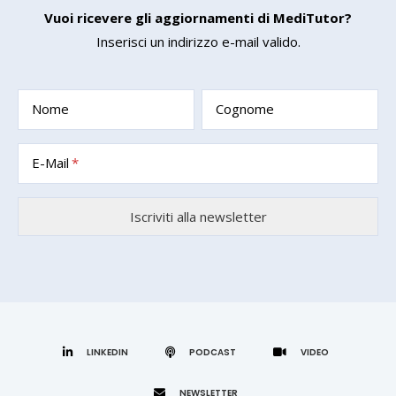
Vuoi ricevere gli aggiornamenti di MediTutor?
Inserisci un indirizzo e-mail valido.
Nome
Cognome
E-Mail
LINKEDIN