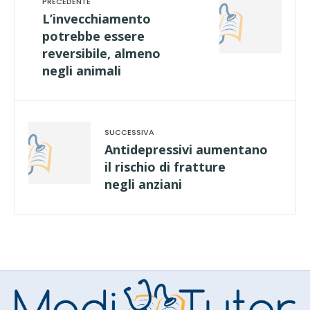
L’invecchiamento
potrebbe essere
reversibile, almeno
negli animali
Antidepressivi aumentano
il rischio di fratture
negli anziani