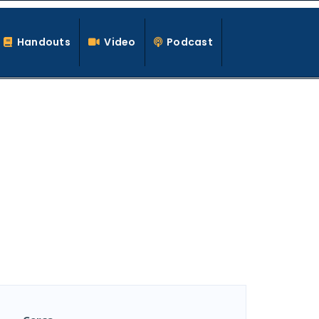
Handouts
Video
Podcast