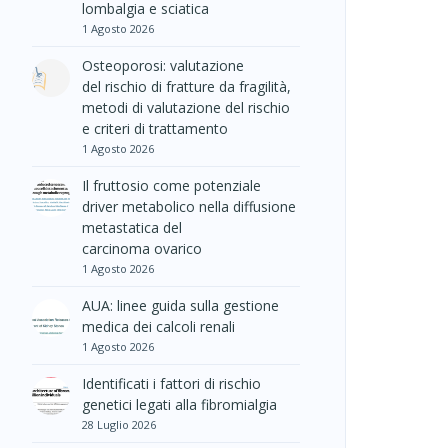
lombalgia e sciatica
1 Agosto 2026
Osteoporosi: valutazione
del rischio di fratture da fragilità,
metodi di valutazione del rischio
e criteri di trattamento
1 Agosto 2026
Il fruttosio come potenziale
driver metabolico nella diffusione
metastatica del
carcinoma ovarico
1 Agosto 2026
AUA: linee guida sulla gestione
medica dei calcoli renali
1 Agosto 2026
Identificati i fattori di rischio
genetici legati alla fibromialgia
28 Luglio 2026