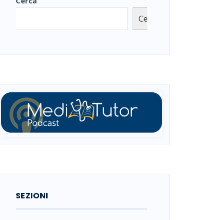
Cerca
Cerca
SEZIONI