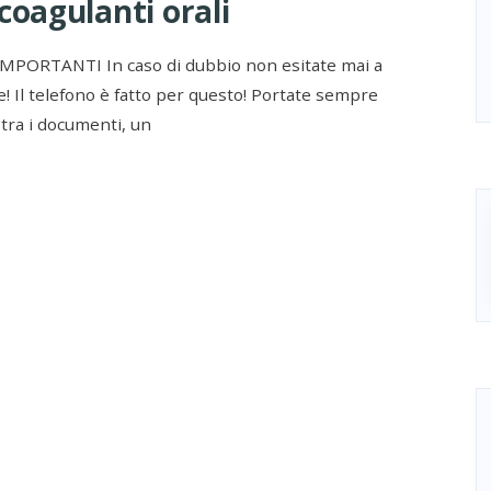
coagulanti orali
MPORTANTI In caso di dubbio non esitate mai a
! Il telefono è fatto per questo! Portate sempre
 tra i documenti, un