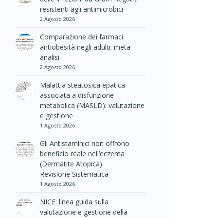
resistenti agli antimicrobici
2 Agosto 2026
Comparazione dei farmaci
antiobesità negli adulti: meta-
analisi
2 Agosto 2026
Malattia steatosica epatica
associata a disfunzione
metabolica (MASLD): valutazione
e gestione
1 Agosto 2026
Gli Antistaminici non offrono
beneficio reale nell’eczema
(Dermatite Atopica):
Revisione Sistematica
1 Agosto 2026
NICE: linea guida sulla
valutazione e gestione della