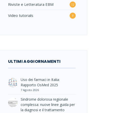
Riviste e Letteratura EBM
12
Video tutorials
9
ULTIMI AGGIORNAMENTI
Uso dei farmaci in Italia:
Rapporto OsMed 2025
7 Agosto 2026
Sindrome dolorosa regionale
complessa: nuove linee guida per
la diagnosi e il trattamento