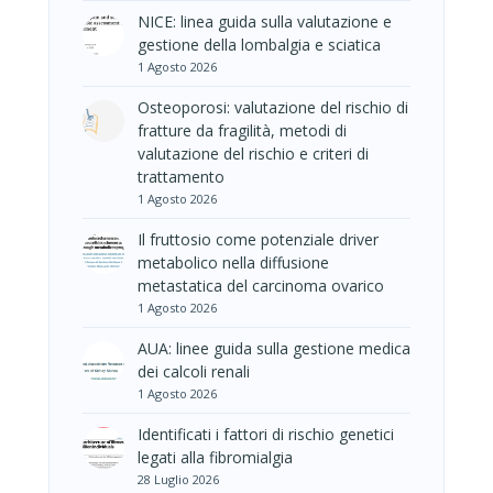
NICE: linea guida sulla valutazione e
gestione della lombalgia e sciatica
1 Agosto 2026
Osteoporosi: valutazione del rischio di
fratture da fragilità, metodi di
valutazione del rischio e criteri di
trattamento
1 Agosto 2026
Il fruttosio come potenziale driver
metabolico nella diffusione
metastatica del carcinoma ovarico
1 Agosto 2026
AUA: linee guida sulla gestione medica
dei calcoli renali
1 Agosto 2026
Identificati i fattori di rischio genetici
legati alla fibromialgia
28 Luglio 2026