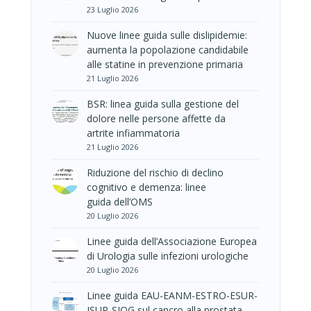
23 Luglio 2026
Nuove linee guida sulle dislipidemie:
aumenta la popolazione candidabile
alle statine in prevenzione primaria
21 Luglio 2026
BSR: linea guida sulla gestione del
dolore nelle persone affette da
artrite infiammatoria
21 Luglio 2026
Riduzione del rischio di declino
cognitivo e demenza: linee
guida dell’OMS
20 Luglio 2026
Linee guida dell’Associazione Europea
di Urologia sulle infezioni urologiche
20 Luglio 2026
Linee guida EAU-EANM-ESTRO-ESUR-
ISUP-SIOG sul cancro alla prostata –