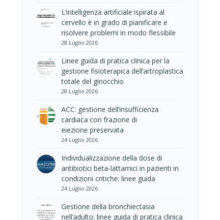
L’intelligenza artificiale ispirata al
cervello è in grado di pianificare e
risolvere problemi in modo flessibile
28 Luglio 2026
Linee guida di pratica clinica per la
gestione fisioterapica dell’artroplastica
totale del ginocchio
28 Luglio 2026
ACC: gestione dell’insufficienza
cardiaca con frazione di
eiezione preservata
24 Luglio 2026
Individualizzazione della dose di
antibiotici beta-lattamici in pazienti in
condizioni critiche: linee guida
24 Luglio 2026
Gestione della bronchiectasia
nell’adulto: linee guida di pratica clinica