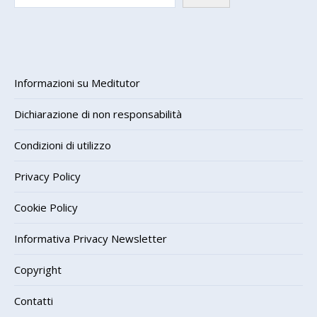
Informazioni su Meditutor
Dichiarazione di non responsabilità
Condizioni di utilizzo
Privacy Policy
Cookie Policy
Informativa Privacy Newsletter
Copyright
Contatti