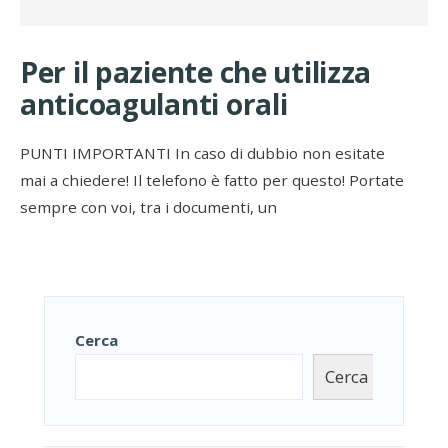
Per il paziente che utilizza
anticoagulanti orali
PUNTI IMPORTANTI In caso di dubbio non esitate
mai a chiedere! Il telefono è fatto per questo! Portate
sempre con voi, tra i documenti, un
Cerca
Cerca