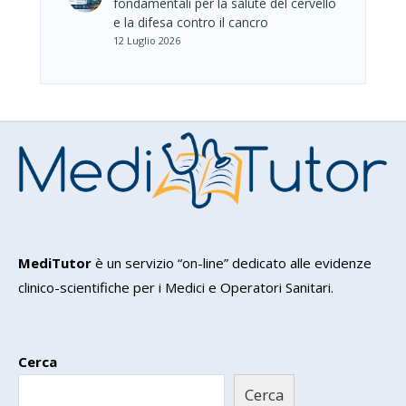
fondamentali per la salute del cervello
e la difesa contro il cancro
12 Luglio 2026
MediTutor
è un servizio “on-line” dedicato alle evidenze
clinico-scientifiche per i Medici e Operatori Sanitari.
Cerca
Cerca