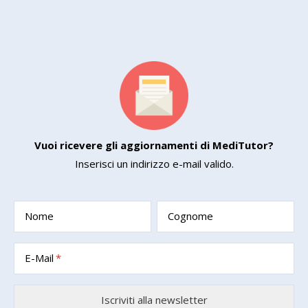
Vuoi ricevere gli aggiornamenti di MediTutor?
Inserisci un indirizzo e-mail valido.
Nome
Cognome
E-Mail