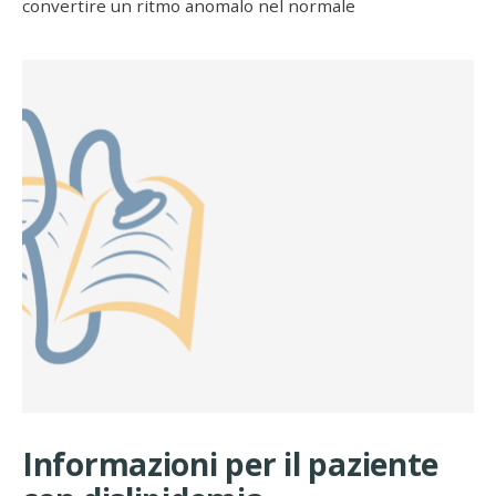
convertire un ritmo anomalo nel normale
Informazioni per il paziente