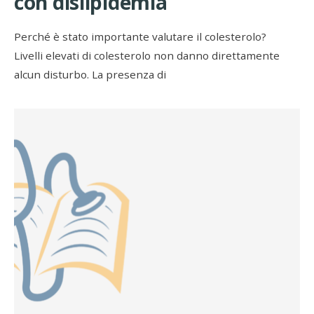
con dislipidemia
Perché è stato importante valutare il colesterolo?
Livelli elevati di colesterolo non danno direttamente
alcun disturbo. La presenza di