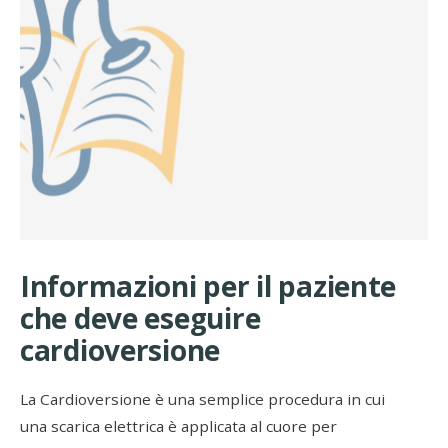
Informazioni per il paziente
che deve eseguire
cardioversione
La Cardioversione è una semplice procedura in cui
una scarica elettrica è applicata al cuore per