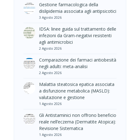
Gestione farmacologica della
dislipidemia associata agli antipsicotici
3 Agosto 2026
IDSA: linee guida sul trattamento delle
infezioni da Gram-negativi resistenti
agli antimicrobici
2 Agosto 2026
Comparazione dei farmaci antiobesità
negli adulti: meta-analisi
2 Agosto 2026
Malattia steatosica epatica associata
a disfunzione metabolica (MASLD):
valutazione e gestione
1 Agosto 2026
Gli Antistaminici non offrono beneficio
reale nell’eczema (Dermatite Atopica):
Revisione Sistematica
1 Agosto 2026