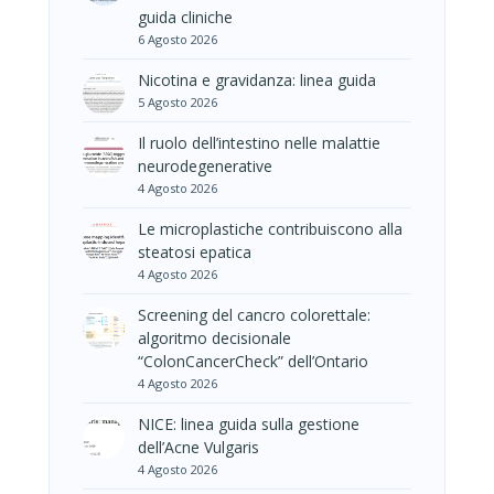
guida cliniche
6 Agosto 2026
Nicotina e gravidanza: linea guida
5 Agosto 2026
Il ruolo dell’intestino nelle malattie
neurodegenerative
4 Agosto 2026
Le microplastiche contribuiscono alla
steatosi epatica
4 Agosto 2026
Screening del cancro colorettale:
algoritmo decisionale
“ColonCancerCheck” dell’Ontario
4 Agosto 2026
NICE: linea guida sulla gestione
dell’Acne Vulgaris
4 Agosto 2026