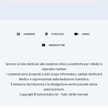
LINKEDIN
Servizio on-line dedicato alle evidenze clinico-scientifiche per i Medici e
Operatori Sanitari
I contenuti sono proposti a solo scopo informativo, validati dal Board
Medico e supervisionati dalla Redazione Scientifica.
È vietata la riproduzione e la divulgazione anche parziale senza
autorizzazione.
Copyright ©
Genomedics Srl
- Tutti i diritti riservati.