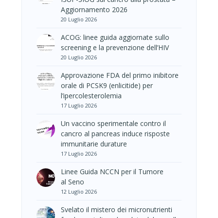
Aggiornamento 2026
20 Luglio 2026
ACOG: linee guida aggiornate sullo
screening e la prevenzione dell’HIV
20 Luglio 2026
Approvazione FDA del primo inibitore
orale di PCSK9 (enlicitide) per
l’ipercolesterolemia
17 Luglio 2026
Un vaccino sperimentale contro il
cancro al pancreas induce risposte
immunitarie durature
17 Luglio 2026
Linee Guida NCCN per il Tumore
al Seno
12 Luglio 2026
Svelato il mistero dei micronutrienti