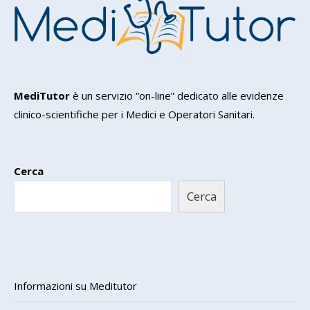
MediTutor
è un servizio “on-line” dedicato alle evidenze
clinico-scientifiche per i Medici e Operatori Sanitari.
Cerca
Cerca
Informazioni su Meditutor