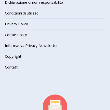
Dichiarazione di non responsabilità
Condizioni di utilizzo
Privacy Policy
Cookie Policy
Informativa Privacy Newsletter
Copyright
Contatti