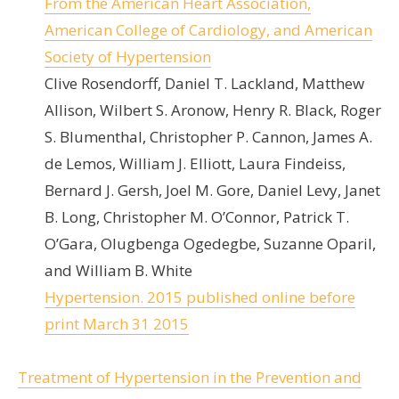
From the American Heart Association,
American College of Cardiology, and American
Society of Hypertension
Clive Rosendorff, Daniel T. Lackland, Matthew
Allison, Wilbert S. Aronow, Henry R. Black, Roger
S. Blumenthal, Christopher P. Cannon, James A.
de Lemos, William J. Elliott, Laura Findeiss,
Bernard J. Gersh, Joel M. Gore, Daniel Levy, Janet
B. Long, Christopher M. O’Connor, Patrick T.
O’Gara, Olugbenga Ogedegbe, Suzanne Oparil,
and William B. White
Hypertension. 2015 published online before
print March 31 2015
Treatment of Hypertension in the Prevention and