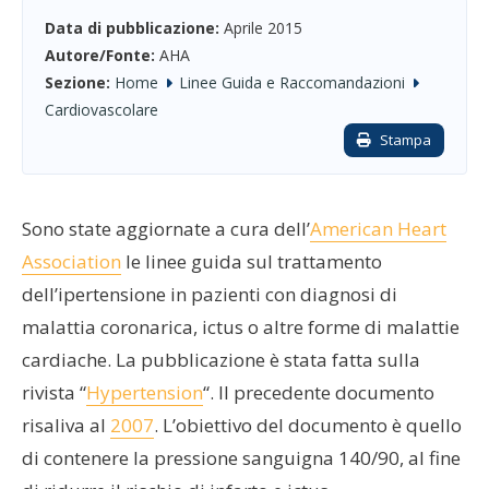
Data di pubblicazione:
Aprile 2015
Autore/Fonte:
AHA
Sezione:
Home
Linee Guida e Raccomandazioni
Cardiovascolare
Stampa
Sono state aggiornate a cura dell’
American Heart
Association
le linee guida sul trattamento
dell’ipertensione in pazienti con diagnosi di
malattia coronarica, ictus o altre forme di malattie
cardiache. La pubblicazione è stata fatta sulla
rivista “
Hypertension
“. Il precedente documento
risaliva al
2007
. L’obiettivo del documento è quello
di contenere la pressione sanguigna 140/90, al fine