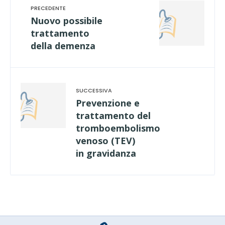
Nuovo possibile
trattamento
della demenza
Prevenzione e
trattamento del
tromboembolismo
venoso (TEV)
in gravidanza