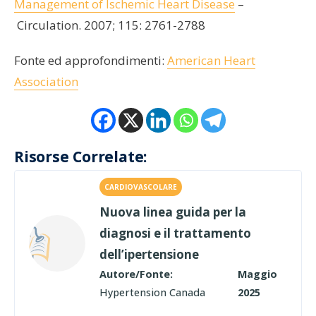
Management of Ischemic Heart Disease
–
Circulation. 2007; 115: 2761-2788
Fonte ed approfondimenti:
American Heart
Association
Risorse Correlate:
CARDIOVASCOLARE
Nuova linea guida per la
diagnosi e il trattamento
dell’ipertensione
Autore/Fonte:
Maggio
Hypertension Canada
2025