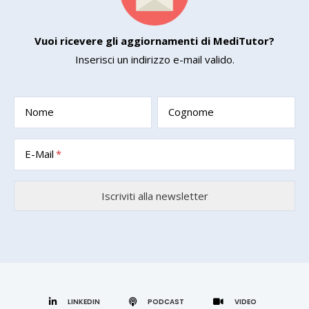
Vuoi ricevere gli aggiornamenti di MediTutor?
Inserisci un indirizzo e-mail valido.
Nome
Cognome
E-Mail
LINKEDIN