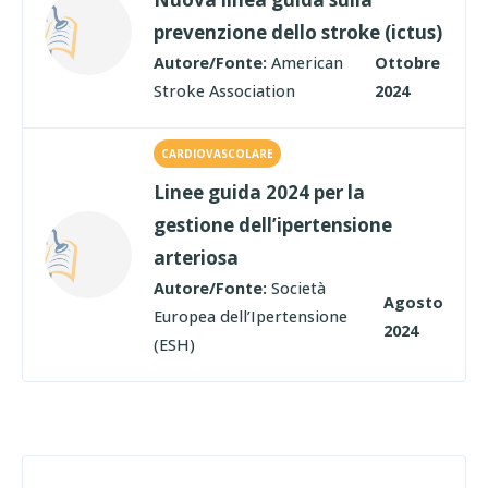
prevenzione dello stroke (ictus)
Autore/Fonte:
American
Ottobre
Stroke Association
2024
CARDIOVASCOLARE
Linee guida 2024 per la
gestione dell’ipertensione
arteriosa
Autore/Fonte:
Società
Agosto
Europea dell’Ipertensione
2024
(ESH)