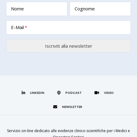
Nome
Cognome
E-Mail
LINKEDIN
Servizio on-line dedicato alle evidenze clinico-scientifiche per i Medici e