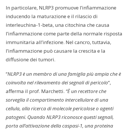
In particolare, NLRP3 promuove l’infiammazione
inducendo la maturazione e il rilascio di
interleuchina-1-beta, una citochina che causa
l’infiammazione come parte della normale risposta
immunitaria all’infezione. Nel cancro, tuttavia,
l’infiammazione può causare la crescita e la
diffusione dei tumori.
“
NLRP3 è un membro di una famiglia più ampia che è
coinvolta nel rilevamento dei segnali di pericolo
“,
afferma il prof. Marchetti.
“È un recettore che
sorveglia il compartimento intercellulare di una
cellula, alla ricerca di molecole pericolose o agenti
patogeni. Quando NLRP3 riconosce questi segnali,
porta all’attivazione della caspasi-1, una proteina