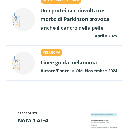
NOTIZIE DALLA RICERCA
Una proteina coinvolta nel
morbo di Parkinson provoca
anche il cancro della pelle
Aprile 2025
MELANOMA
Linee guida melanoma
Autore/Fonte:
AIOM
Novembre 2024
Nota 1 AIFA