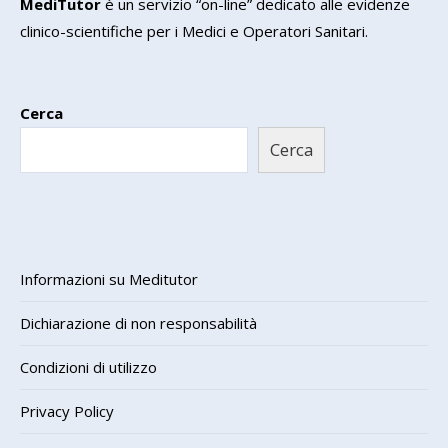
MediTutor
è un servizio “on-line” dedicato alle evidenze
clinico-scientifiche per i Medici e Operatori Sanitari.
Cerca
Cerca
Informazioni su Meditutor
Dichiarazione di non responsabilità
Condizioni di utilizzo
Privacy Policy