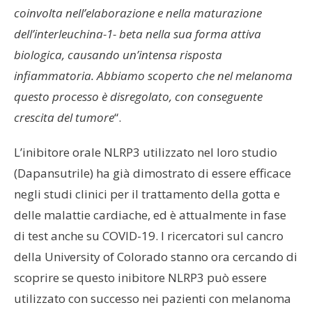
coinvolta nell’elaborazione e nella maturazione
dell’interleuchina-1- beta nella sua forma attiva
biologica, causando un’intensa risposta
infiammatoria. Abbiamo scoperto che nel melanoma
questo processo è disregolato, con conseguente
crescita del tumore
“.
L’inibitore orale NLRP3 utilizzato nel loro studio
(Dapansutrile) ha già dimostrato di essere efficace
negli studi clinici per il trattamento della gotta e
delle malattie cardiache, ed è attualmente in fase
di test anche su COVID-19. I ricercatori sul cancro
della University of Colorado stanno ora cercando di
scoprire se questo inibitore NLRP3 può essere
utilizzato con successo nei pazienti con melanoma