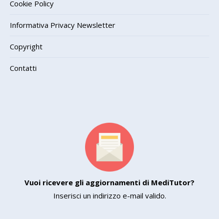
Cookie Policy
Informativa Privacy Newsletter
Copyright
Contatti
Vuoi ricevere gli aggiornamenti di MediTutor?
Inserisci un indirizzo e-mail valido.