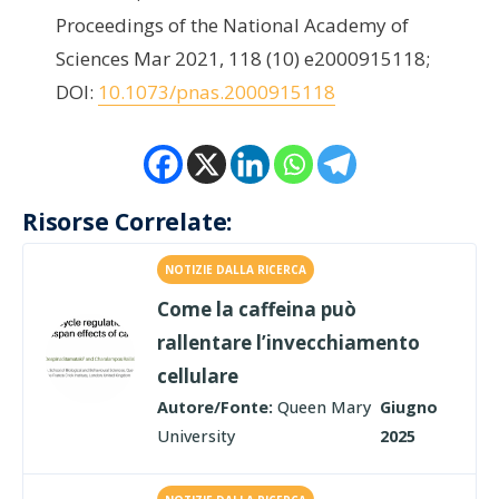
Proceedings of the National Academy of
Sciences Mar 2021, 118 (10) e2000915118;
DOI:
10.1073/pnas.2000915118
Risorse Correlate:
NOTIZIE DALLA RICERCA
Come la caffeina può
rallentare l’invecchiamento
cellulare
Autore/Fonte:
Queen Mary
Giugno
University
2025