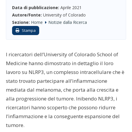
Data di pubblicazione:
Aprile 2021
Autore/Fonte:
University of Colorado
Sezione:
Home
Notizie dalla Ricerca
Stampa
I ricercatori dell’University of Colorado School of
Medicine hanno dimostrato in dettaglio il loro
lavoro su NLRP3, un complesso intracellulare che è
stato trovato partecipare all’infiammazione
mediata dal melanoma, che porta alla crescita e
alla progressione del tumore. Inibendo NLRP3, i
ricercatori hanno scoperto che possono ridurre
l’infiammazione e la conseguente espansione del
tumore.