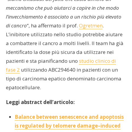
meccanismo che può aiutarci a capire in che modo
l’invecchiamento è associato a un rischio più elevato
di cancro
“, ha affermato il prof.
Ogretmen
.
L’inibitore utilizzato nello studio potrebbe aiutare
a combattere il cancro a molti livelli. Il team ha già
identificato la dose più sicura da utilizzare nei
pazienti e sta pianificando uno
studio clinico di
fase 2
utilizzando ABC294640 in pazienti con un
tipo di carcinoma epatico denominato carcinoma
epatocellulare.
Leggi abstract dell’articolo:
Balance between senescence and apoptosis
is regulated by telomere damage–induced