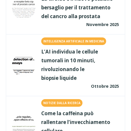
bersaglio per il trattamento
del cancro alla prostata
Novembre 2025
INTELLIGENZA ARTIFICIALE IN MEDICINA
L’AI individua le cellule
tumorali in 10 minuti,
rivoluzionando le
biopsie liquide
Ottobre 2025
NOTIZIE DALLA RICERCA
Come la caffeina può
rallentare l’invecchiamento
cellulare