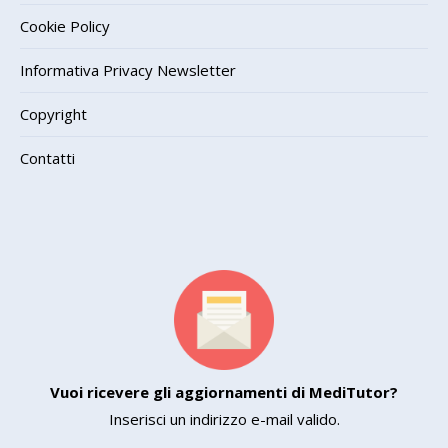
Cookie Policy
Informativa Privacy Newsletter
Copyright
Contatti
Vuoi ricevere gli aggiornamenti di MediTutor?
Inserisci un indirizzo e-mail valido.