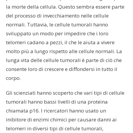
la morte della cellula. Questo sembra essere parte
del processo di invecchiamento nelle cellule
normali. Tuttavia, le cellule tumorali hanno
sviluppato un modo per impedire che i loro
telomeri cadano a pezzi, il che le aiuta a vivere
molto più a lungo rispetto alle cellule normali. La
lunga vita delle cellule tumorali è parte di ciò che
consente loro di crescere e diffondersi in tutto il
corpo.
Gli scienziati hanno scoperto che vari tipi di cellule
tumorali hanno bassi livelli di una proteina
chiamata p16. I ricercatori hanno usato un
inibitore di enzimi chimici per causare danni ai
telomeri in diversi tipi di cellule tumorali,