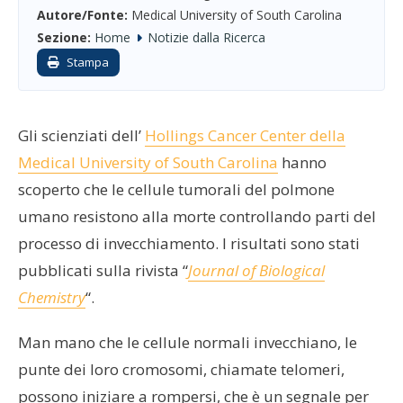
Autore/Fonte:
Medical University of South Carolina
Sezione:
Home
Notizie dalla Ricerca
Stampa
Gli scienziati dell’
Hollings Cancer Center della
Medical University of South Carolina
hanno
scoperto che le cellule tumorali del polmone
umano resistono alla morte controllando parti del
processo di invecchiamento. I risultati sono stati
pubblicati sulla rivista “
Journal of Biological
Chemistry
“.
Man mano che le cellule normali invecchiano, le
punte dei loro cromosomi, chiamate telomeri,
possono iniziare a rompersi, che è un segnale per