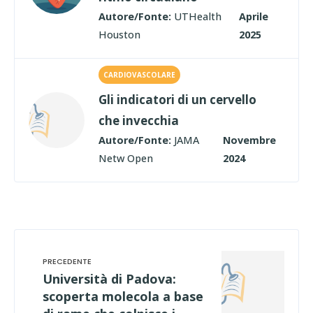
Autore/Fonte:
UTHealth
Aprile
Houston
2025
CARDIOVASCOLARE
Gli indicatori di un cervello
che invecchia
Autore/Fonte:
JAMA
Novembre
Netw Open
2024
Università di Padova:
scoperta molecola a base