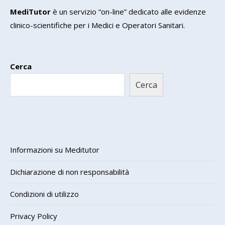
MediTutor
è un servizio “on-line” dedicato alle evidenze
clinico-scientifiche per i Medici e Operatori Sanitari.
Cerca
Cerca
Informazioni su Meditutor
Dichiarazione di non responsabilità
Condizioni di utilizzo
Privacy Policy