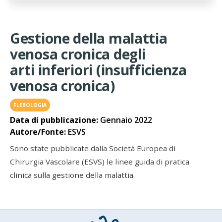
Gestione della malattia
venosa cronica degli
arti inferiori (insufficienza
venosa cronica)
FLEBOLOGIA
Data di pubblicazione:
Gennaio 2022
Autore/Fonte:
ESVS
Sono state pubblicate dalla Società Europea di
Chirurgia Vascolare (ESVS) le linee guida di pratica
clinica sulla gestione della malattia