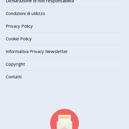
Dichiarazione di non responsabilità
Condizioni di utilizzo
Privacy Policy
Cookie Policy
Informativa Privacy Newsletter
Copyright
Contatti