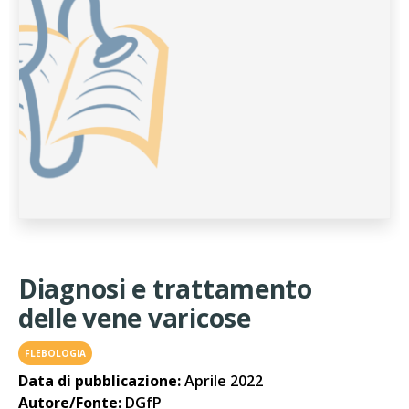
Diagnosi e trattamento
delle vene varicose
FLEBOLOGIA
Data di pubblicazione:
Aprile 2022
Autore/Fonte:
DGfP