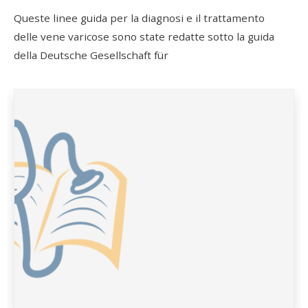
Queste linee guida per la diagnosi e il trattamento
delle vene varicose sono state redatte sotto la guida
della Deutsche Gesellschaft für