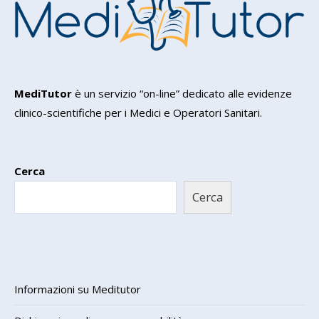
MediTutor
è un servizio “on-line” dedicato alle evidenze
clinico-scientifiche per i Medici e Operatori Sanitari.
Cerca
Cerca
Informazioni su Meditutor