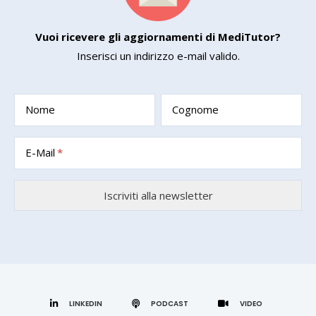
Vuoi ricevere gli aggiornamenti di MediTutor?
Inserisci un indirizzo e-mail valido.
Nome
Cognome
E-Mail
LINKEDIN