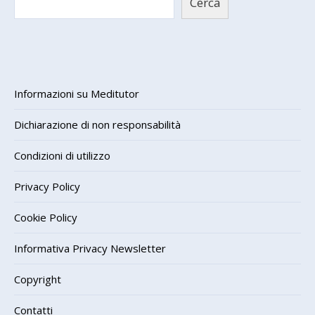
Cerca
Informazioni su Meditutor
Dichiarazione di non responsabilità
Condizioni di utilizzo
Privacy Policy
Cookie Policy
Informativa Privacy Newsletter
Copyright
Contatti