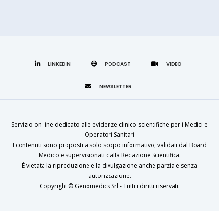
LINKEDIN
Servizio on-line dedicato alle evidenze clinico-scientifiche per i Medici e
Operatori Sanitari
I contenuti sono proposti a solo scopo informativo, validati dal Board
Medico e supervisionati dalla Redazione Scientifica.
È vietata la riproduzione e la divulgazione anche parziale senza
autorizzazione.
Copyright ©
Genomedics Srl
- Tutti i diritti riservati.