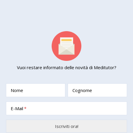
Vuoi restare informato delle novità di Meditutor?
Nome
Cognome
E-Mail