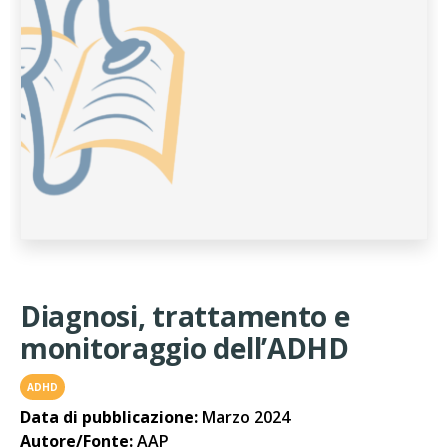
Diagnosi, trattamento e
monitoraggio dell’ADHD
ADHD
Data di pubblicazione:
Marzo 2024
Autore/Fonte:
AAP