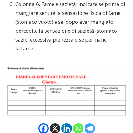
Colonna 6. Fame e sazietà: indicate se prima di
mangiare sentite la sensazione fisica di fame
(stomaco vuoto) e se, dopo aver mangiato,
percepite la sensazione di sazietà (stomaco
sazio, eccessiva pienezza o se permane
la
fame).