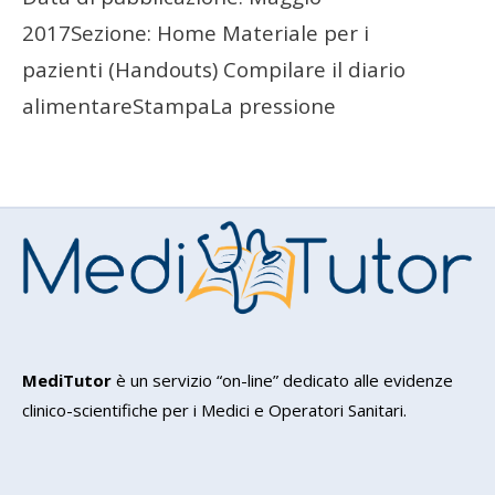
2017Sezione: Home Materiale per i
pazienti (Handouts) Compilare il diario
alimentareStampaLa pressione
MediTutor
è un servizio “on-line” dedicato alle evidenze
clinico-scientifiche per i Medici e Operatori Sanitari.