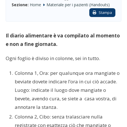
Sezione:
Home
Materiale per i pazienti (Handouts)
Stampa
Il diario alimentare è va compilato al momento
e non a fine giornata.
Ogni foglio è diviso in colonne, sei in tutto.
Colonna 1, Ora: per qualunque ora mangiate o
beviate dovete indicare l’ora in cui ciò accade.
Luogo: indicate il luogo dove mangiate o
bevete, avendo cura, se siete a
casa vostra, di
annotare la stanza.
Colonna 2, Cibo: senza tralasciare nulla
registrate con esattezza ciò che mangiate o