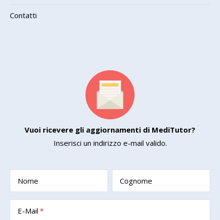
Contatti
Vuoi ricevere gli aggiornamenti di MediTutor?
Inserisci un indirizzo e-mail valido.
Nome
Cognome
E-Mail