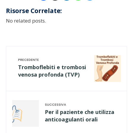
Risorse Correlate:
No related posts.
Tromboflebiti e trombosi
venosa profonda (TVP)
Per il paziente che utilizza
anticoagulanti orali