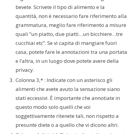
bevete. Scrivete il tipo di alimento e la
quantità, non è necessario fare riferimento alla
grammatura, meglio fare riferimento a misure
quali “un piatto, due piatti…un bicchiere…tre
cucchiai etc”. Se vi capita di mangiare fuori
casa, potete fare le annotazioni tra una portata
e l’altra, in un luogo dove potete avere della
privacy.
Colonna 3,* : Indicate con un asterisco gli
alimenti che avete avuto la sensazione siano
stati eccessivi. È importante che annotiate in
questo modo solo quelli che voi
soggettivamente ritenete tali, non rispetto a
presunte diete o a quello che vi dicono altri.