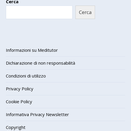
Cerca
Cerca
Informazioni su Meditutor
Dichiarazione di non responsabilità
Condizioni di utilizzo
Privacy Policy
Cookie Policy
Informativa Privacy Newsletter
Copyright