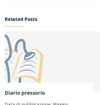
Related Posts
Diario pressorio
Data di pubblicazione: Maggio