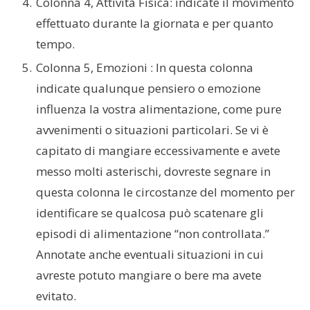
Colonna 4, Attività Fisica: indicate il movimento
effettuato durante la giornata e per quanto
tempo.
Colonna
5, Emozioni : In questa colonna
indicate qualunque pensiero o emozione
influenza la vostra alimentazione, come pure
avvenimenti o situazioni particolari. Se vi è
capitato di mangiare eccessivamente
e avete
messo molti asterischi, dovreste segnare in
questa colonna le circostanze del momento per
identificare se qualcosa può scatenare gli
episodi di alimentazione “non controllata.”
Annotate anche eventuali situazioni in cui
avreste potuto mangiare o bere ma avete
evitato.