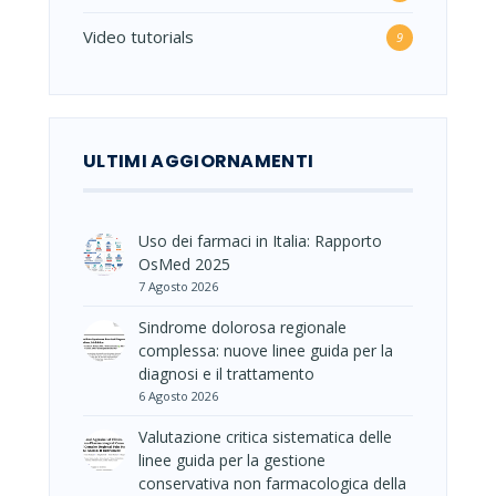
Video tutorials
9
ULTIMI AGGIORNAMENTI
Uso dei farmaci in Italia: Rapporto
OsMed 2025
7 Agosto 2026
Sindrome dolorosa regionale
complessa: nuove linee guida per la
diagnosi e il trattamento
6 Agosto 2026
Valutazione critica sistematica delle
linee guida per la gestione
conservativa non farmacologica della