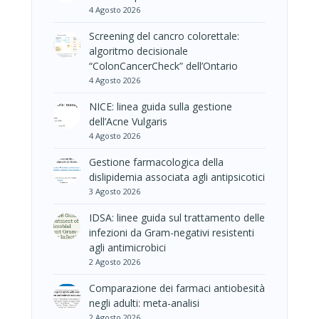
4 Agosto 2026
Screening del cancro colorettale:
algoritmo decisionale
“ColonCancerCheck” dell’Ontario
4 Agosto 2026
NICE: linea guida sulla gestione
dell’Acne Vulgaris
4 Agosto 2026
Gestione farmacologica della
dislipidemia associata agli antipsicotici
3 Agosto 2026
IDSA: linee guida sul trattamento delle
infezioni da Gram-negativi resistenti
agli antimicrobici
2 Agosto 2026
Comparazione dei farmaci antiobesità
negli adulti: meta-analisi
2 Agosto 2026