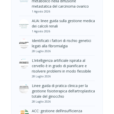
metabolico nella diffusione
metastatica del carcinoma ovarico
1 Agosto 2026
AUA: linee guida sulla gestione medica
dei calcoli renali
1 Agosto 2026
Identificati i fattori di rischio genetici
legati alla fibromialgia
28 Luglio 2026
L’intelligenza artificiale ispirata al
cervello è in grado di pianificare e
risolvere problemi in modo flessibile
28 Luglio 2026
Linee guida di pratica clinica per la
gestione fisioterapica dell’artroplastica
totale del ginocchio
28 Luglio 2026
ACC: gestione dell’insufficienza