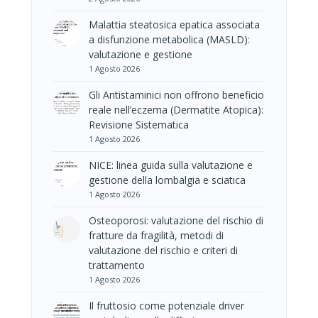
Malattia steatosica epatica associata
a disfunzione metabolica (MASLD):
valutazione e gestione
1 Agosto 2026
Gli Antistaminici non offrono beneficio
reale nell’eczema (Dermatite Atopica):
Revisione Sistematica
1 Agosto 2026
NICE: linea guida sulla valutazione e
gestione della lombalgia e sciatica
1 Agosto 2026
Osteoporosi: valutazione del rischio di
fratture da fragilità, metodi di
valutazione del rischio e criteri di
trattamento
1 Agosto 2026
Il fruttosio come potenziale driver