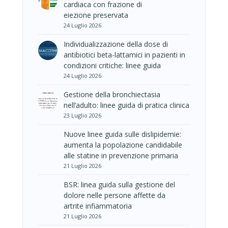
cardiaca con frazione di
eiezione preservata
24 Luglio 2026
Individualizzazione della dose di
antibiotici beta-lattamici in pazienti in
condizioni critiche: linee guida
24 Luglio 2026
Gestione della bronchiectasia
nell’adulto: linee guida di pratica clinica
23 Luglio 2026
Nuove linee guida sulle dislipidemie:
aumenta la popolazione candidabile
alle statine in prevenzione primaria
21 Luglio 2026
BSR: linea guida sulla gestione del
dolore nelle persone affette da
artrite infiammatoria
21 Luglio 2026