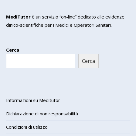
MediTutor
è un servizio “on-line” dedicato alle evidenze
clinico-scientifiche per i Medici e Operatori Sanitari.
Cerca
Cerca
Informazioni su Meditutor
Dichiarazione di non responsabilità
Condizioni di utilizzo