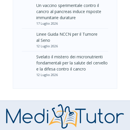
Un vaccino sperimentale contro il
cancro al pancreas induce risposte
immunitarie durature
17 Luglio 2026
Linee Guida NCCN per il Tumore
al Seno
12 Luglio 2026
Svelato il mistero dei micronutrienti
fondamentali per la salute del cervello
e la difesa contro il cancro
12 Luglio 2026