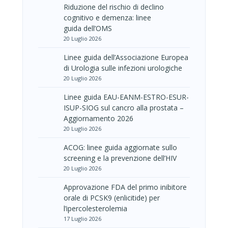
Riduzione del rischio di declino
cognitivo e demenza: linee
guida dell’OMS
20 Luglio 2026
Linee guida dell’Associazione Europea
di Urologia sulle infezioni urologiche
20 Luglio 2026
Linee guida EAU-EANM-ESTRO-ESUR-
ISUP-SIOG sul cancro alla prostata –
Aggiornamento 2026
20 Luglio 2026
ACOG: linee guida aggiornate sullo
screening e la prevenzione dell’HIV
20 Luglio 2026
Approvazione FDA del primo inibitore
orale di PCSK9 (enlicitide) per
l’ipercolesterolemia
17 Luglio 2026