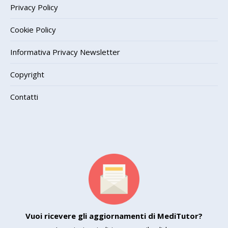
Privacy Policy
Cookie Policy
Informativa Privacy Newsletter
Copyright
Contatti
Vuoi ricevere gli aggiornamenti di MediTutor?