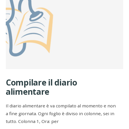
Compilare il diario
alimentare
Il diario alimentare è va compilato al momento e non
a fine giornata. Ogni foglio è diviso in colonne, sei in
tutto. Colonna 1, Ora: per