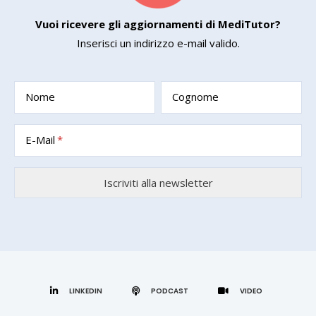
Vuoi ricevere gli aggiornamenti di MediTutor?
Inserisci un indirizzo e-mail valido.
Nome
Cognome
E-Mail
LINKEDIN