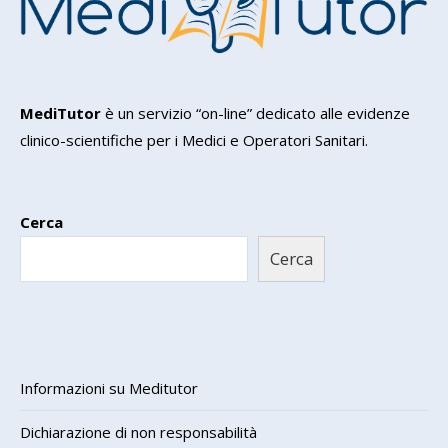
MediTutor
è un servizio “on-line” dedicato alle evidenze
clinico-scientifiche per i Medici e Operatori Sanitari.
Cerca
Cerca
Informazioni su Meditutor
Dichiarazione di non responsabilità