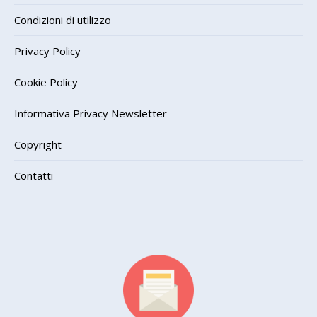
Condizioni di utilizzo
Privacy Policy
Cookie Policy
Informativa Privacy Newsletter
Copyright
Contatti