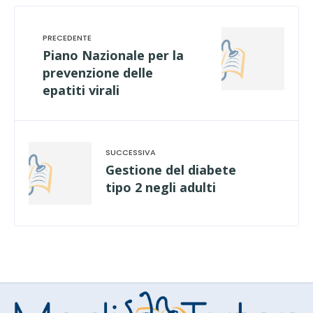
Piano Nazionale per la
prevenzione delle
epatiti virali
Gestione del diabete
tipo 2 negli adulti