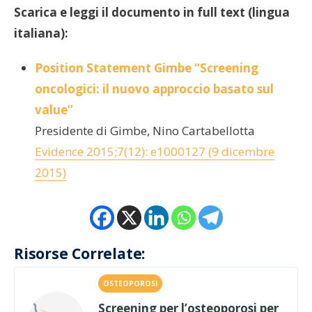
Scarica e leggi il documento in full text (lingua
italiana):
Position Statement Gimbe “Screening
oncologici: il nuovo approccio basato sul
value”
Presidente di Gimbe, Nino Cartabellotta
Evidence 2015;7(12): e1000127 (9 dicembre
2015)
Risorse Correlate:
OSTEOPOROSI
Screening per l’osteoporosi per