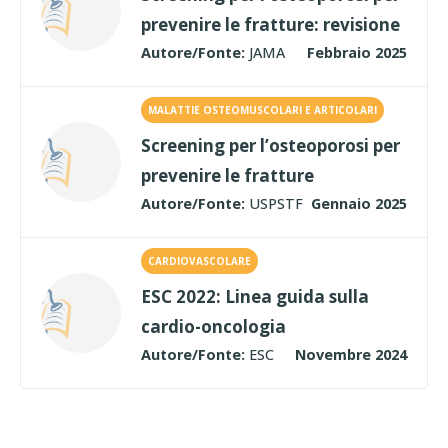
prevenire le fratture: revisione
Autore/Fonte:
JAMA
Febbraio 2025
MALATTIE OSTEOMUSCOLARI E ARTICOLARI
Screening per l’osteoporosi per
prevenire le fratture
Autore/Fonte:
USPSTF
Gennaio 2025
CARDIOVASCOLARE
ESC 2022: Linea guida sulla
cardio-oncologia
Autore/Fonte:
ESC
Novembre 2024