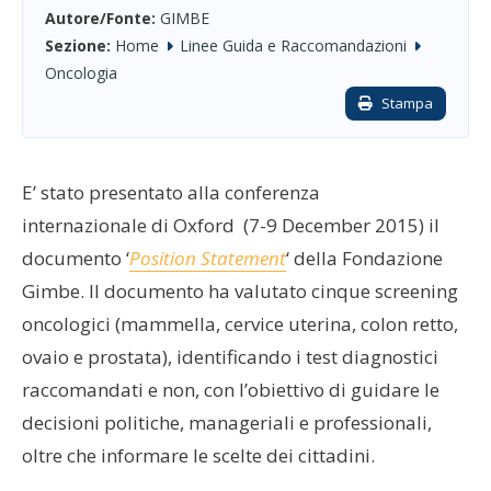
Autore/Fonte:
GIMBE
Sezione:
Home
Linee Guida e Raccomandazioni
Oncologia
Stampa
E’ stato presentato alla conferenza
internazionale di Oxford (7-9 December 2015) il
documento ‘
Position Statement
‘ della Fondazione
Gimbe. Il documento ha valutato cinque screening
oncologici (mammella, cervice uterina, colon retto,
ovaio e prostata), identificando i test diagnostici
raccomandati e non, con l’obiettivo di guidare le
decisioni politiche, manageriali e professionali,
oltre che informare le scelte dei cittadini.