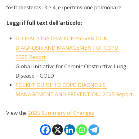
fosfodiesterasi 3 e 4, e ipertensione polmonare.
Leggi il full text dell’articolo:
GLOBAL STRATEGY FOR PREVENTION,
DIAGNOSIS AND MANAGEMENT OF COPD:
2025 Report
Global Initiative for Chronic Obstructive Lung
Disease – GOLD
POCKET GUIDE TO COPD DIAGNOSIS,
MANAGEMENT AND PREVENTION: 2025 Report
View the
2025 Summary of Changes