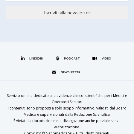
LINKEDIN
Servizio on-line dedicato alle evidenze clinico-scientifiche per i Medici e
Operatori Sanitari
I contenuti sono proposti a solo scopo informativo, validati dal Board
Medico e supervisionati dalla Redazione Scientifica.
È vietata la riproduzione e la divulgazione anche parziale senza
autorizzazione.
Copyright ©
Genomedics Srl
- Tutti i diritti riservati.