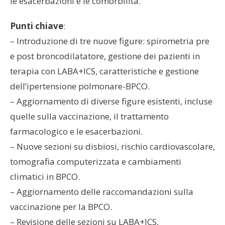
le esacerbazioni e le comorbilità.
Punti chiave
:
– Introduzione di tre nuove figure: spirometria pre
e post broncodilatatore, gestione dei pazienti in
terapia con LABA+ICS, caratteristiche e gestione
dell’ipertensione polmonare-BPCO.
– Aggiornamento di diverse figure esistenti, incluse
quelle sulla vaccinazione, il trattamento
farmacologico e le esacerbazioni.
– Nuove sezioni su disbiosi, rischio cardiovascolare,
tomografia computerizzata e cambiamenti
climatici in BPCO.
– Aggiornamento delle raccomandazioni sulla
vaccinazione per la BPCO.
– Revisione delle sezioni su LABA+ICS,