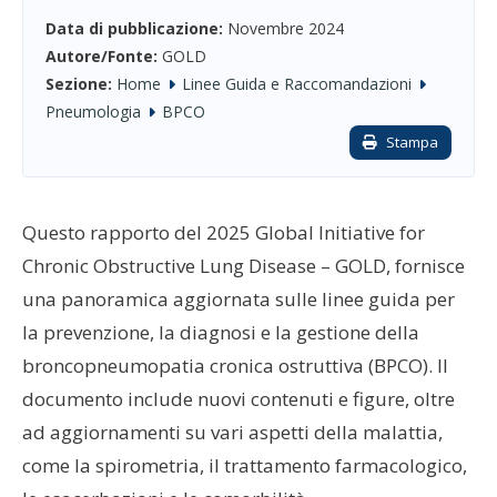
Data di pubblicazione:
Novembre 2024
Autore/Fonte:
GOLD
Sezione:
Home
Linee Guida e Raccomandazioni
Pneumologia
BPCO
Stampa
Questo rapporto del 2025 Global Initiative for
Chronic Obstructive Lung Disease – GOLD, fornisce
una panoramica aggiornata sulle linee guida per
la prevenzione, la diagnosi e la gestione della
broncopneumopatia cronica ostruttiva (BPCO). Il
documento include nuovi contenuti e figure, oltre
ad aggiornamenti su vari aspetti della malattia,
come la spirometria, il trattamento farmacologico,