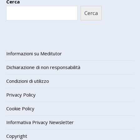
Cerca
Cerca
Informazioni su Meditutor
Dichiarazione di non responsabilità
Condizioni di utilizzo
Privacy Policy
Cookie Policy
Informativa Privacy Newsletter
Copyright