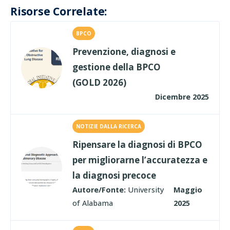
Risorse Correlate:
BPCO
Prevenzione, diagnosi e
gestione della BPCO
(GOLD 2026)
Dicembre 2025
NOTIZIE DALLA RICERCA
Ripensare la diagnosi di BPCO
per migliorarne l’accuratezza e
la diagnosi precoce
Autore/Fonte:
University
Maggio
of Alabama
2025