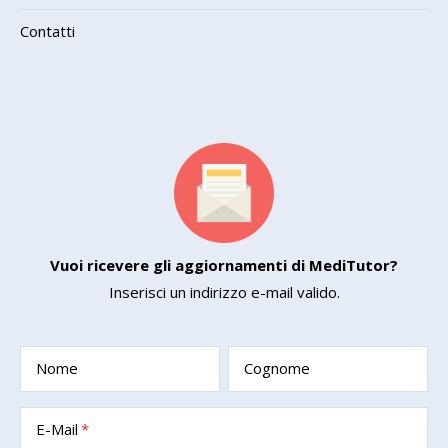
Contatti
Vuoi ricevere gli aggiornamenti di MediTutor?
Inserisci un indirizzo e-mail valido.
Nome
Cognome
E-Mail