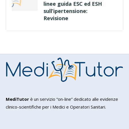
linee guida ESC ed ESH
sull’ipertensione:
Revisione
MediTutor
è un servizio “on-line” dedicato alle evidenze
clinico-scientifiche per i Medici e Operatori Sanitari.