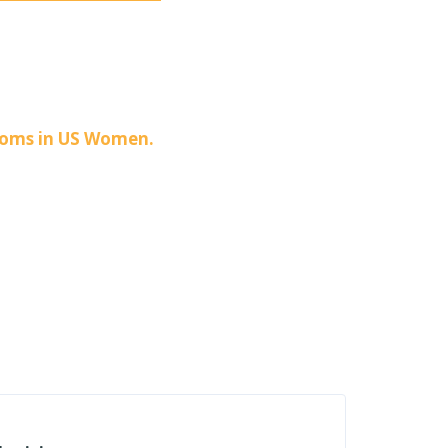
ptoms in US Women.