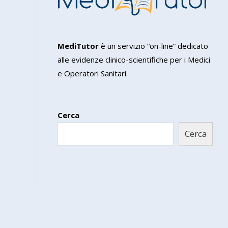
MediTutor
è un servizio “on-line” dedicato
alle evidenze clinico-scientifiche per i Medici
e Operatori Sanitari.
Cerca
Cerca