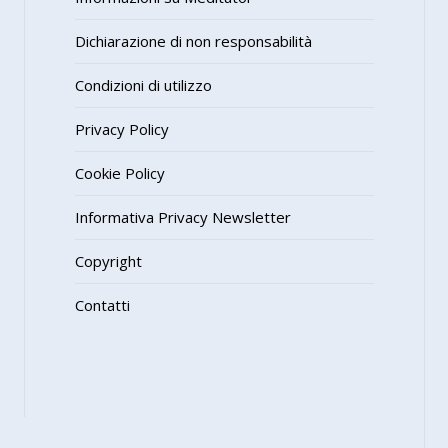
Dichiarazione di non responsabilità
Condizioni di utilizzo
Privacy Policy
Cookie Policy
Informativa Privacy Newsletter
Copyright
Contatti