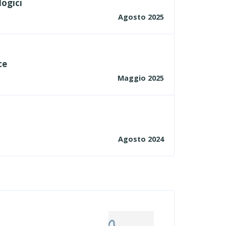
logici
Agosto 2025
ce
Maggio 2025
Agosto 2024