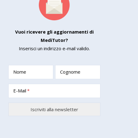
Vuoi ricevere gli aggiornamenti di
MediTutor?
Inserisci un indirizzo e-mail valido.
Nome
Cognome
E-Mail