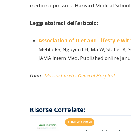
medicina presso la Harvard Medical School
Leggi abstract dell’articolo:
Association of Diet and Lifestyle W
Mehta RS, Nguyen LH, Ma W, Staller K, 
JAMA Intern Med. Published online Jan
Fonte:
Massachusetts General Hospital
Risorse Correlate:
ALIMENTAZIONE