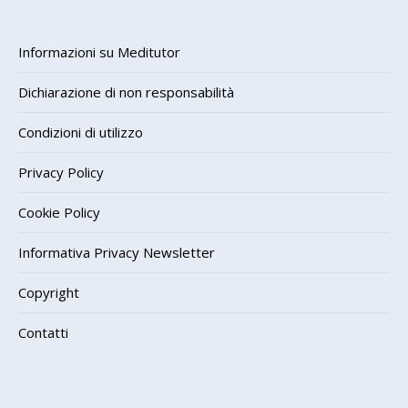
Informazioni su Meditutor
Dichiarazione di non responsabilità
Condizioni di utilizzo
Privacy Policy
Cookie Policy
Informativa Privacy Newsletter
Copyright
Contatti