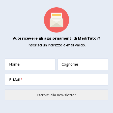
Vuoi ricevere gli aggiornamenti di MediTutor?
Inserisci un indirizzo e-mail valido.
Nome
Cognome
E-Mail