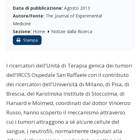
Data di pubblicazione:
Agosto 2013
Autore/Fonte:
The Journal of Experimental
Medicine
Sezione:
Home
Notizie dalla Ricerca
Stampa
I ricercatori dell’Unità di Terapia genica dei tumori
dell’IRCCS Ospedale San Raffaele con il contributo
dei ricercatori dell’Università di Milano, di Pisa, di
Brescia, del Karolinska Institute di Stoccolma, di
Harvard e Molmed, coordinati dal dottor Vincenzo
Russo, hanno scoperto il meccanismo attraverso
cui i tumori attraggono a sé alcune cellule del
sangue, i neutrofili, normalmente deputati alla