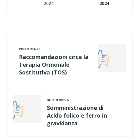
2024
2024
Raccomandazioni circa la
Terapia Ormonale
Sostitutiva (TOS)
Somministrazione di
Acido folico e ferro in
gravidanza