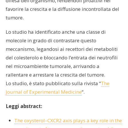
difesa dell’organismo, rendendoli proattivi nel
favorire la crescita e la diffusione incontrollata del
tumore.
Lo studio ha identificato anche una classe di
molecole in grado di contrastare questo
meccanismo, legandosi ai recettori dei metaboliti
del colesterolo e bloccando l’entrata dei neutrofili
nel microambiente tumorale, arrivando a
rallentare e arrestare la crescita del tumore.
Lo studio, è stato pubblicato sulla rivista “
The
Journal of Experimental Medicine
“.
Leggi abstract:
The oxysterol–CXCR2 axis plays a key role in the