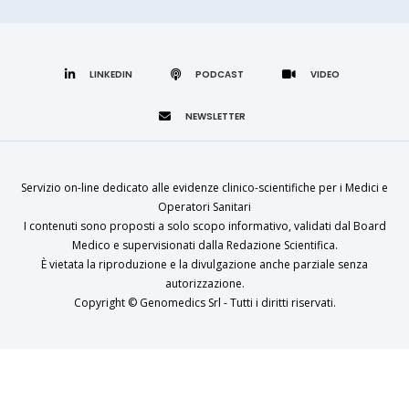
LINKEDIN
Servizio on-line dedicato alle evidenze clinico-scientifiche per i Medici e
Operatori Sanitari
I contenuti sono proposti a solo scopo informativo, validati dal Board
Medico e supervisionati dalla Redazione Scientifica.
È vietata la riproduzione e la divulgazione anche parziale senza
autorizzazione.
Copyright ©
Genomedics Srl
- Tutti i diritti riservati.