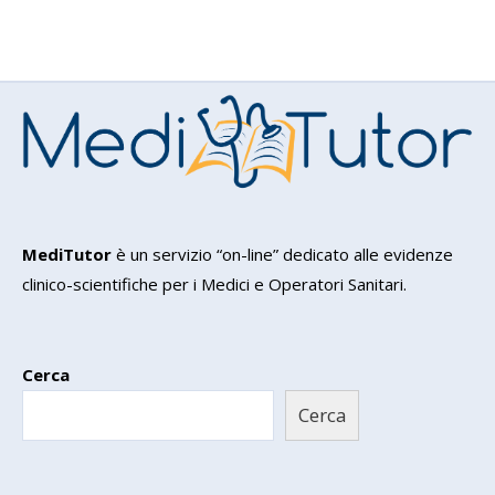
MediTutor
è un servizio “on-line” dedicato alle evidenze
clinico-scientifiche per i Medici e Operatori Sanitari.
Cerca
Cerca