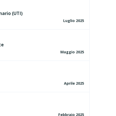
nario (UTI)
Luglio 2025
ce
Maggio 2025
Aprile 2025
Febbraio 2025