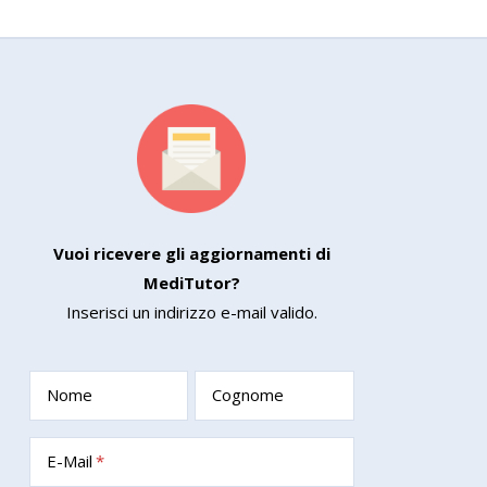
Vuoi ricevere gli aggiornamenti di
MediTutor?
Inserisci un indirizzo e-mail valido.
Nome
Cognome
E-Mail