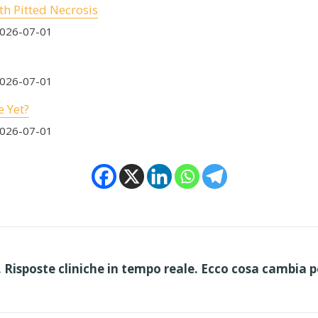
th Pitted Necrosis
2026-07-01
2026-07-01
 Yet?
2026-07-01
Risposte cliniche in tempo reale. Ecco cosa cambia pe