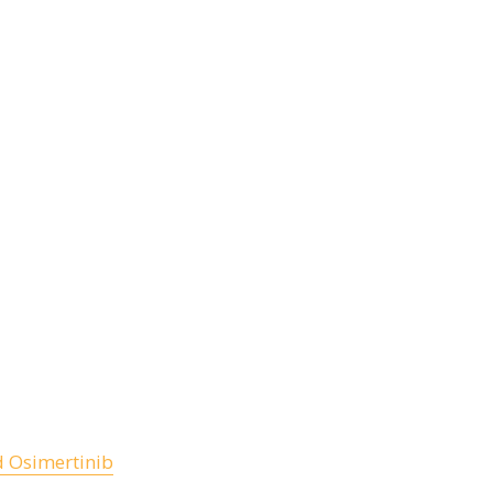
d Osimertinib