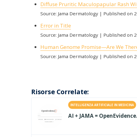
Diffuse Pruritic Maculopapular Rash Wi
Source: Jama Dermatology
Published on 
Error in Title
Source: Jama Dermatology
Published on 
Human Genome Promise—Are We There
Source: Jama Dermatology
Published on 
Risorse Correlate:
INTELLIGENZA ARTIFICIALE IN MEDICINA
AI + JAMA = OpenEvidence. 