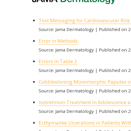
Text Messaging for Cardiovascular Risk 
Source: Jama Dermatology
Published on 
Error in Methods
Source: Jama Dermatology
Published on 
Errors in Table 2
Source: Jama Dermatology
Published on 
Cobblestoning Monomorphic Papules of 
Source: Jama Dermatology
Published on 
Isotretinoin Treatment in Adolescence 
Source: Jama Dermatology
Published on 
Ecthymalike Ulcerations in Patients W