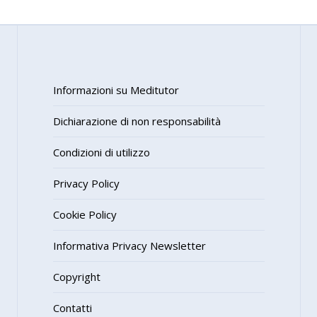
Informazioni su Meditutor
Dichiarazione di non responsabilità
Condizioni di utilizzo
Privacy Policy
Cookie Policy
Informativa Privacy Newsletter
Copyright
Contatti