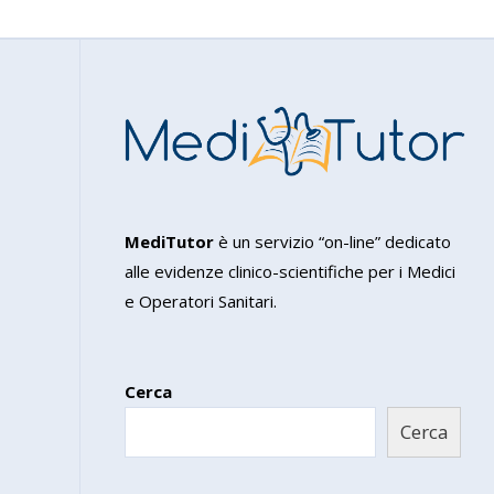
MediTutor
è un servizio “on-line” dedicato
alle evidenze clinico-scientifiche per i Medici
e Operatori Sanitari.
Cerca
Cerca