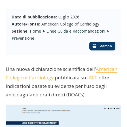
Data di pubblicazione:
Luglio 2026
Autore/Fonte:
American College of Cardiology
Sezione:
Home
Linee Guida e Raccomandazioni
Prevenzione
Stampa
Una nuova dichiarazione scientifica dell’
American
College of Cardiology
pubblicata su
JACC
offre
indicazioni basate su evidenze per l’uso degli
anticoagulanti orali diretti (DOACs).