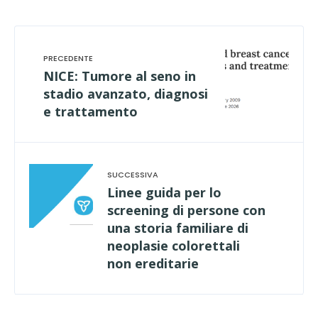
NICE: Tumore al seno in
stadio avanzato, diagnosi
e trattamento
Linee guida per lo
screening di persone con
una storia familiare di
neoplasie colorettali
non ereditarie