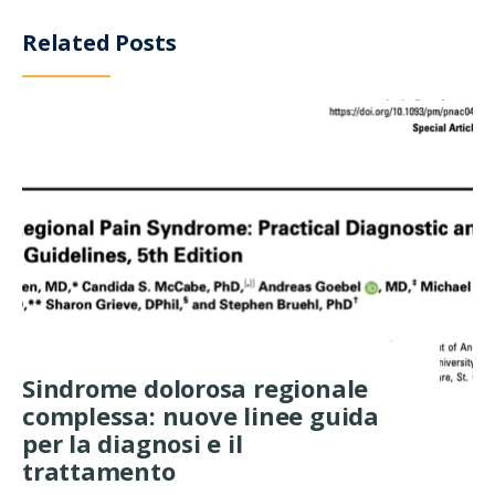
Related Posts
Sindrome dolorosa regionale
complessa: nuove linee guida
per la diagnosi e il
trattamento