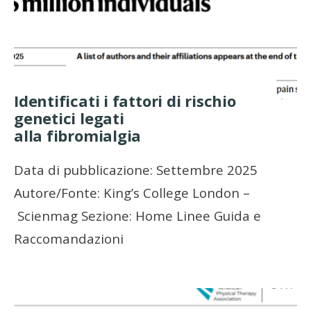
Identificati i fattori di rischio
genetici legati
alla fibromialgia
Data di pubblicazione: Settembre 2025
Autore/Fonte: King’s College London –
Scienmag Sezione: Home Linee Guida e
Raccomandazioni