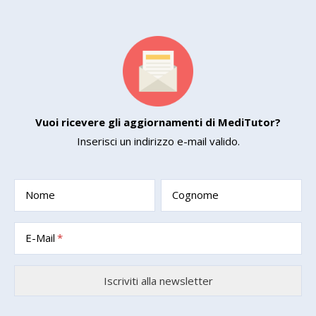
Vuoi ricevere gli aggiornamenti di MediTutor?
Inserisci un indirizzo e-mail valido.
Nome
Cognome
E-Mail