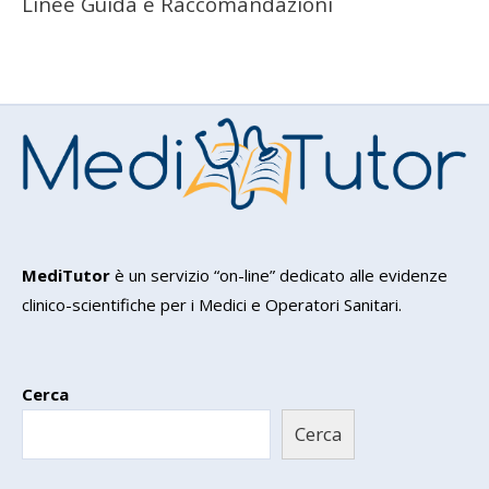
Linee Guida e Raccomandazioni
MediTutor
è un servizio “on-line” dedicato alle evidenze
clinico-scientifiche per i Medici e Operatori Sanitari.
Cerca
Cerca