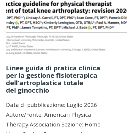
Linee guida di pratica clinica
per la gestione fisioterapica
dell’artroplastica totale
del ginocchio
Data di pubblicazione: Luglio 2026
Autore/Fonte: American Physical
Therapy Association Sezione: Home