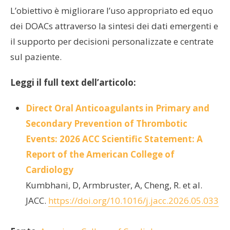
L’obiettivo è migliorare l’uso appropriato ed equo
dei DOACs attraverso la sintesi dei dati emergenti e
il supporto per decisioni personalizzate e centrate
sul paziente.
Leggi il full text dell’articolo:
Direct Oral Anticoagulants in Primary and
Secondary Prevention of Thrombotic
Events: 2026 ACC Scientific Statement: A
Report of the American College of
Cardiology
Kumbhani, D, Armbruster, A, Cheng, R. et al.
JACC.
https://doi.org/10.1016/j.jacc.2026.05.033