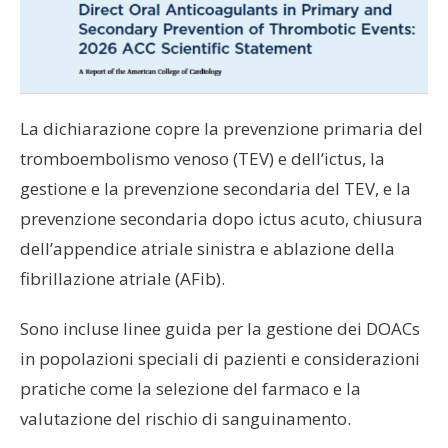
La dichiarazione copre la prevenzione primaria del
tromboembolismo venoso (TEV) e dell’ictus, la
gestione e la prevenzione secondaria del TEV, e la
prevenzione secondaria dopo ictus acuto, chiusura
dell’appendice atriale sinistra e ablazione della
fibrillazione atriale (AFib).
Sono incluse linee guida per la gestione dei DOACs
in popolazioni speciali di pazienti e considerazioni
pratiche come la selezione del farmaco e la
valutazione del rischio di sanguinamento.