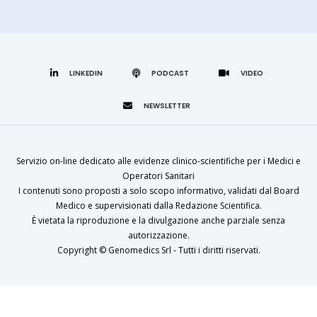
LINKEDIN
Servizio on-line dedicato alle evidenze clinico-scientifiche per i Medici e
Operatori Sanitari
I contenuti sono proposti a solo scopo informativo, validati dal Board
Medico e supervisionati dalla Redazione Scientifica.
È vietata la riproduzione e la divulgazione anche parziale senza
autorizzazione.
Copyright ©
Genomedics Srl
- Tutti i diritti riservati.