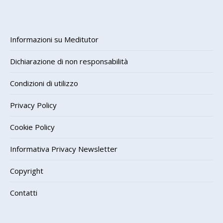
Informazioni su Meditutor
Dichiarazione di non responsabilità
Condizioni di utilizzo
Privacy Policy
Cookie Policy
Informativa Privacy Newsletter
Copyright
Contatti