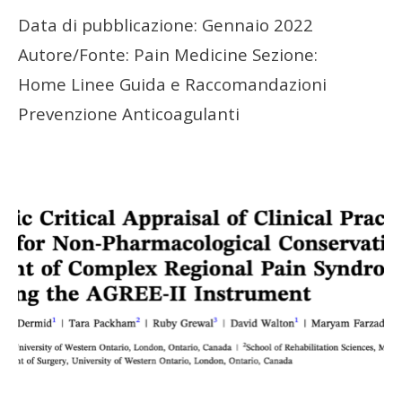
Data di pubblicazione: Gennaio 2022
Autore/Fonte: Pain Medicine Sezione:
Home Linee Guida e Raccomandazioni
Prevenzione Anticoagulanti