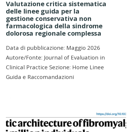
Valutazione critica sistematica
delle linee guida per la
gestione conservativa non
farmacologica della sindrome
dolorosa regionale complessa
Data di pubblicazione: Maggio 2026
Autore/Fonte: Journal of Evaluation in
Clinical Practice Sezione: Home Linee
Guida e Raccomandazioni