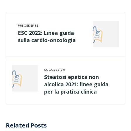
ESC 2022: Linea guida
sulla cardio-oncologia
Steatosi epatica non
alcolica 2021: linee guida
per la pratica clinica
Related Posts