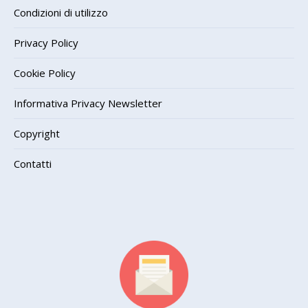
Condizioni di utilizzo
Privacy Policy
Cookie Policy
Informativa Privacy Newsletter
Copyright
Contatti