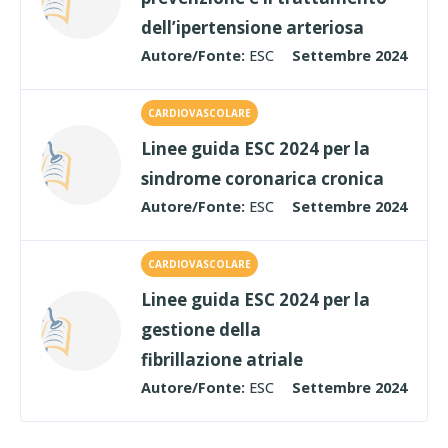
dell’ipertensione arteriosa
Autore/Fonte:
ESC
Settembre 2024
CARDIOVASCOLARE
Linee guida ESC 2024 per la
sindrome coronarica cronica
Autore/Fonte:
ESC
Settembre 2024
CARDIOVASCOLARE
Linee guida ESC 2024 per la
gestione della
fibrillazione atriale
Autore/Fonte:
ESC
Settembre 2024