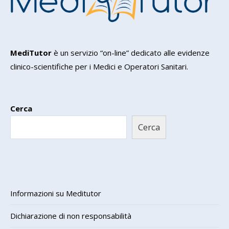
MediTutor
è un servizio “on-line” dedicato alle evidenze
clinico-scientifiche per i Medici e Operatori Sanitari.
Cerca
Cerca
Informazioni su Meditutor
Dichiarazione di non responsabilità