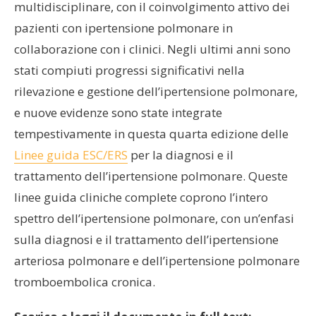
multidisciplinare, con il coinvolgimento attivo dei
pazienti con ipertensione polmonare in
collaborazione con i clinici. Negli ultimi anni sono
stati compiuti progressi significativi nella
rilevazione e gestione dell’ipertensione polmonare,
e nuove evidenze sono state integrate
tempestivamente in questa quarta edizione delle
Linee guida ESC/ERS
per la diagnosi e il
trattamento dell’ipertensione polmonare. Queste
linee guida cliniche complete coprono l’intero
spettro dell’ipertensione polmonare, con un’enfasi
sulla diagnosi e il trattamento dell’ipertensione
arteriosa polmonare e dell’ipertensione polmonare
tromboembolica cronica.