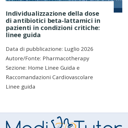
Individualizzazione della dose
di antibiotici beta-lattamici in
pazienti in condizioni critiche:
linee guida
Data di pubblicazione: Luglio 2026
Autore/Fonte: Pharmacotherapy
Sezione: Home Linee Guida e
Raccomandazioni Cardiovascolare
Linee guida