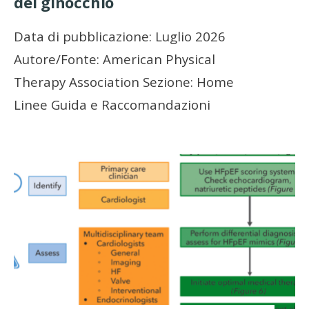
del ginocchio
Data di pubblicazione: Luglio 2026
Autore/Fonte: American Physical
Therapy Association Sezione: Home
Linee Guida e Raccomandazioni