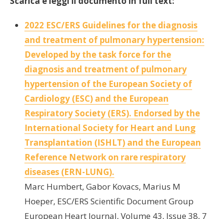
Scarica e leggi il documento in full text:
2022 ESC/ERS Guidelines for the diagnosis
and treatment of pulmonary hypertension:
Developed by the task force for the
diagnosis and treatment of pulmonary
hypertension of the European Society of
Cardiology (ESC) and the European
Respiratory Society (ERS). Endorsed by the
International Society for Heart and Lung
Transplantation (ISHLT) and the European
Reference Network on rare respiratory
diseases (ERN-LUNG).
Marc Humbert, Gabor Kovacs, Marius M
Hoeper, ESC/ERS Scientific Document Group
European Heart Journal, Volume 43, Issue 38, 7