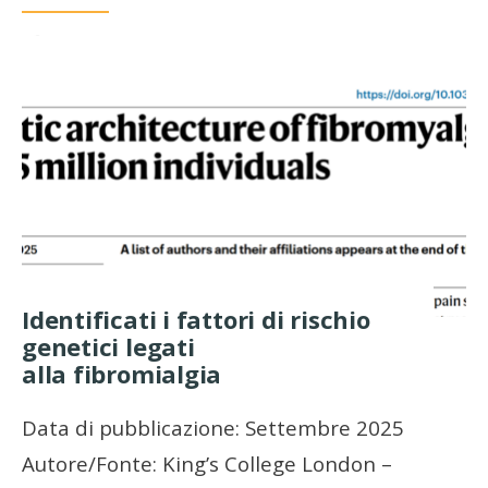
Identificati i fattori di rischio
genetici legati
alla fibromialgia
Data di pubblicazione: Settembre 2025
Autore/Fonte: King’s College London –