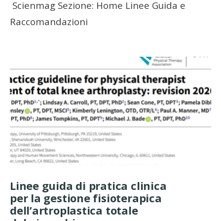
Scienmag Sezione: Home Linee Guida e
Raccomandazioni
Linee guida di pratica clinica
per la gestione fisioterapica
dell’artroplastica totale