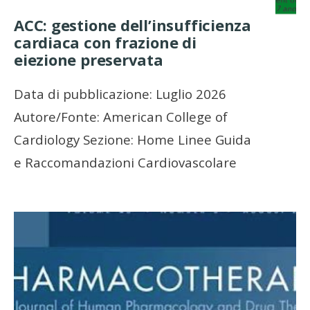
ACC: gestione dell’insufficienza
cardiaca con frazione di
eiezione preservata
Data di pubblicazione: Luglio 2026
Autore/Fonte: American College of
Cardiology Sezione: Home Linee Guida
e Raccomandazioni Cardiovascolare