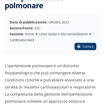
polmonare
Data di pubblicazione:
Ottobre 2022
Autore/Fonte:
ESC
Sezione:
Home
Linee Guida e Raccomandazioni
Cardiovascolare
Stampa
L’ipertensione polmonare è un disturbo
fisiopatologico che può coinvolgere diverse
condizioni cliniche e può essere associato a una
varietà di malattie cardiovascolari e respiratorie.
La complessità della gestione dell’ipertensione
polmonare richiede un approccio olistico e