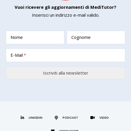
Vuoi ricevere gli aggiornamenti di MediTutor?
Inserisci un indirizzo e-mail valido.
Nome
Cognome
E-Mail
LINKEDIN