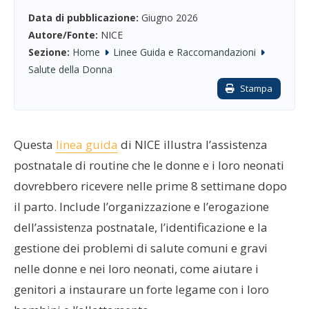
Data di pubblicazione:
Giugno 2026
Autore/Fonte:
NICE
Sezione:
Home
Linee Guida e Raccomandazioni
Salute della Donna
Stampa
Questa
linea guida
di NICE illustra l’assistenza
postnatale di routine che le donne e i loro neonati
dovrebbero ricevere nelle prime 8 settimane dopo
il parto. Include l’organizzazione e l’erogazione
dell’assistenza postnatale, l’identificazione e la
gestione dei problemi di salute comuni e gravi
nelle donne e nei loro neonati, come aiutare i
genitori a instaurare un forte legame con i loro