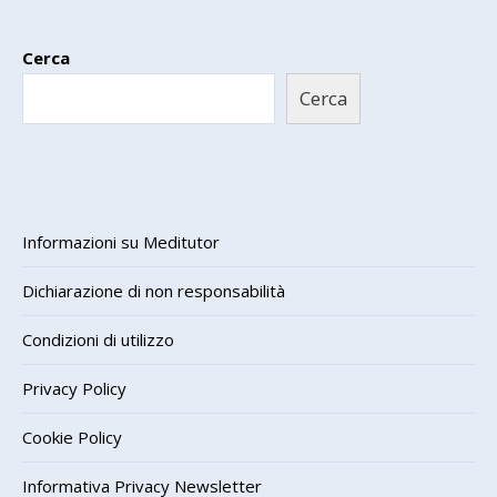
Cerca
Cerca
Informazioni su Meditutor
Dichiarazione di non responsabilità
Condizioni di utilizzo
Privacy Policy
Cookie Policy
Informativa Privacy Newsletter