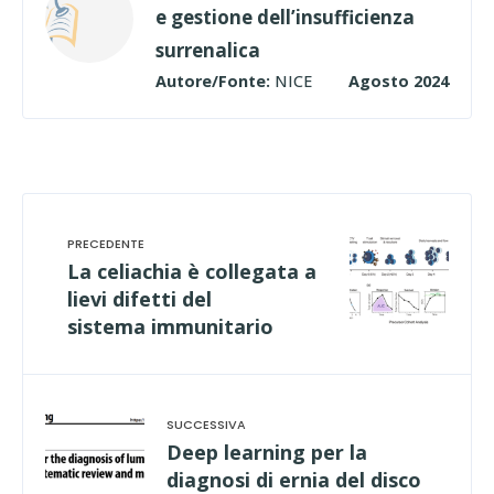
e gestione dell’insufficienza
surrenalica
Autore/Fonte:
NICE
Agosto 2024
La celiachia è collegata a
lievi difetti del
sistema immunitario
Deep learning per la
diagnosi di ernia del disco