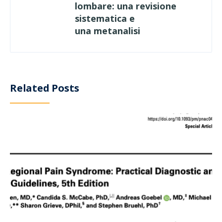
lombare: una revisione
sistematica e
una metanalisi
Related Posts