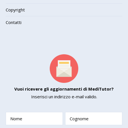
Copyright
Contatti
Vuoi ricevere gli aggiornamenti di MediTutor?
Inserisci un indirizzo e-mail valido.
Nome
Cognome