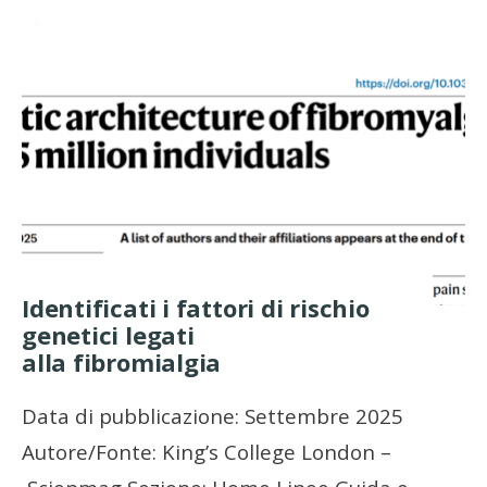
Identificati i fattori di rischio
genetici legati
alla fibromialgia
Data di pubblicazione: Settembre 2025
Autore/Fonte: King’s College London –