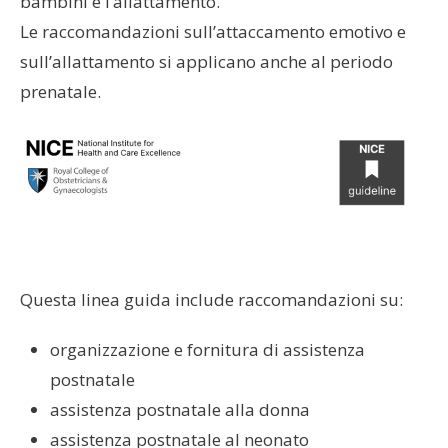
bambini e l’allattamento.
Le raccomandazioni sull’attaccamento emotivo e
sull’allattamento si applicano anche al periodo
prenatale.
Questa linea guida include raccomandazioni su:
organizzazione e fornitura di assistenza
postnatale
assistenza postnatale alla donna
assistenza postnatale al neonato