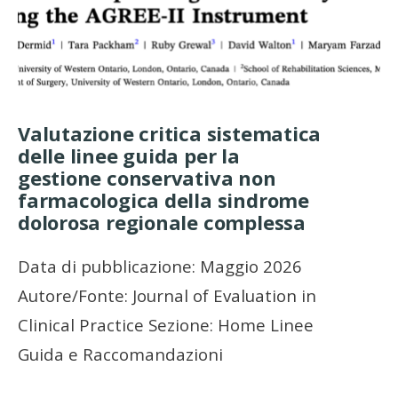
Valutazione critica sistematica
delle linee guida per la
gestione conservativa non
farmacologica della sindrome
dolorosa regionale complessa
Data di pubblicazione: Maggio 2026
Autore/Fonte: Journal of Evaluation in
Clinical Practice Sezione: Home Linee
Guida e Raccomandazioni