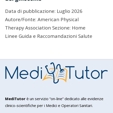
Data di pubblicazione: Luglio 2026
Autore/Fonte: American Physical
Therapy Association Sezione: Home
Linee Guida e Raccomandazioni Salute
MediTutor
è un servizio “on-line” dedicato alle evidenze
clinico-scientifiche per i Medici e Operatori Sanitari.