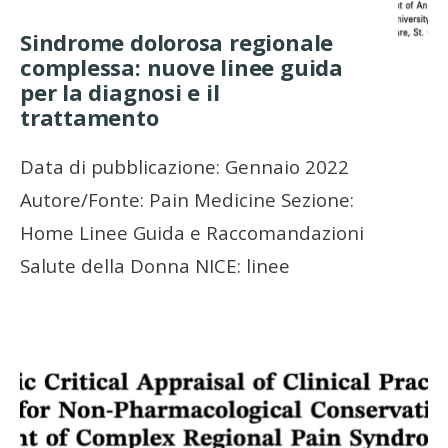
Sindrome dolorosa regionale
complessa: nuove linee guida
per la diagnosi e il
trattamento
Data di pubblicazione: Gennaio 2022
Autore/Fonte: Pain Medicine Sezione:
Home Linee Guida e Raccomandazioni
Salute della Donna NICE: linee