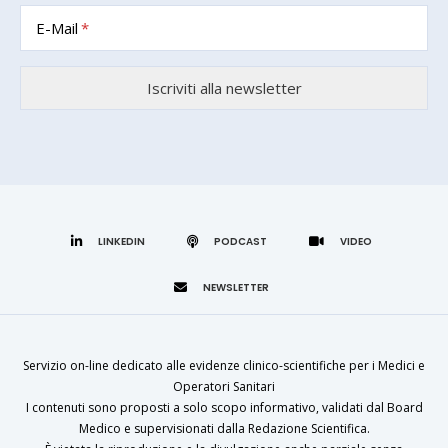
E-Mail
LINKEDIN
Servizio on-line dedicato alle evidenze clinico-scientifiche per i Medici e
Operatori Sanitari
I contenuti sono proposti a solo scopo informativo, validati dal Board
Medico e supervisionati dalla Redazione Scientifica.