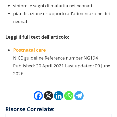
sintomi e segni di malattia nei neonati
pianificazione e supporto all’alimentazione dei
neonati
Leggi il full text dell’articolo:
Postnatal care
NICE guideline Reference number:NG194
Published: 20 April 2021 Last updated: 09 June
2026
Risorse Correlate: