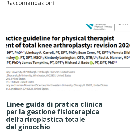
Raccomandazioni
Linee guida di pratica clinica
per la gestione fisioterapica
dell’artroplastica totale
del ginocchio