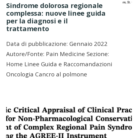
Sindrome dolorosa regionale
complessa: nuove linee guida
per la diagnosi e il
trattamento
Data di pubblicazione: Gennaio 2022
Autore/Fonte: Pain Medicine Sezione:
Home Linee Guida e Raccomandazioni
Oncologia Cancro al polmone