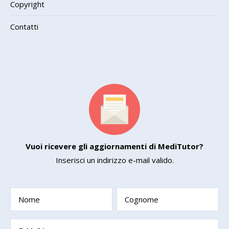
Copyright
Contatti
Vuoi ricevere gli aggiornamenti di MediTutor?
Inserisci un indirizzo e-mail valido.
Nome
Cognome