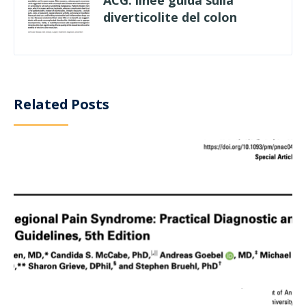
diverticolite del colon
Related Posts