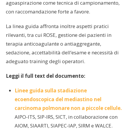
agoaspirazione come tecnica di campionamento,
con raccomandazione forte a favore.
La linea guida affronta inoltre aspetti pratici
rilevanti, tra cui ROSE, gestione dei pazienti in
terapia anticoagulante o antiaggregante,
sedazione, accettabilità dell’esame e necessità di
adeguato training degli operatori.
Leggi il full text del documento:
Linee guida sulla stadiazione
ecoendoscopica del mediastino nel
carcinoma polmonare non a piccole cellule.
AIPO-ITS, SIP-IRS, SICT, in collaborazione con
AIOM, SIAARTI, SIAPEC-IAP, SIRM e WALCE.