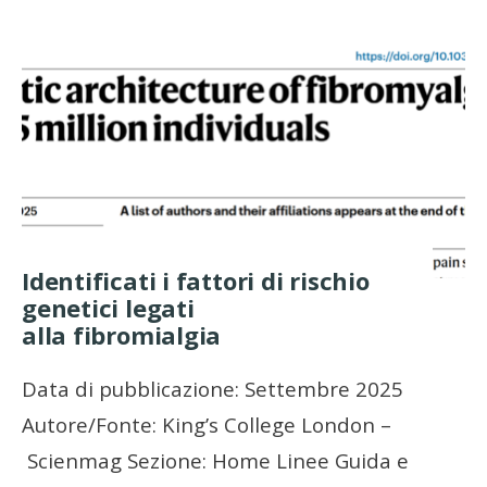
Identificati i fattori di rischio
genetici legati
alla fibromialgia
Data di pubblicazione: Settembre 2025
Autore/Fonte: King’s College London –
Scienmag Sezione: Home Linee Guida e