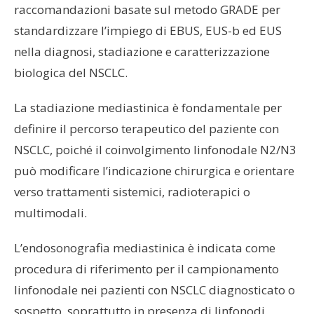
raccomandazioni basate sul metodo GRADE per
standardizzare l’impiego di EBUS, EUS-b ed EUS
nella diagnosi, stadiazione e caratterizzazione
biologica del NSCLC.
La stadiazione mediastinica è fondamentale per
definire il percorso terapeutico del paziente con
NSCLC, poiché il coinvolgimento linfonodale N2/N3
può modificare l’indicazione chirurgica e orientare
verso trattamenti sistemici, radioterapici o
multimodali.
L’endosonografia mediastinica è indicata come
procedura di riferimento per il campionamento
linfonodale nei pazienti con NSCLC diagnosticato o
sospetto, soprattutto in presenza di linfonodi