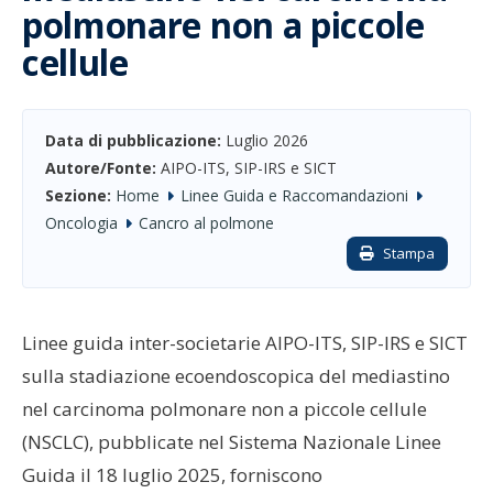
polmonare non a piccole
cellule
Data di pubblicazione:
Luglio 2026
Autore/Fonte:
AIPO-ITS, SIP-IRS e SICT
Sezione:
Home
Linee Guida e Raccomandazioni
Oncologia
Cancro al polmone
Stampa
Linee guida inter-societarie AIPO-ITS, SIP-IRS e SICT
sulla stadiazione ecoendoscopica del mediastino
nel carcinoma polmonare non a piccole cellule
(NSCLC), pubblicate nel Sistema Nazionale Linee
Guida il 18 luglio 2025, forniscono