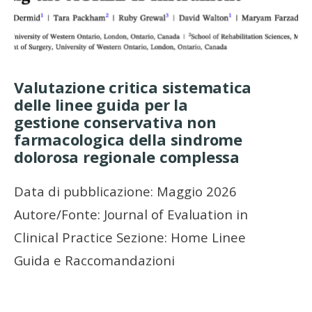
Valutazione critica sistematica
delle linee guida per la
gestione conservativa non
farmacologica della sindrome
dolorosa regionale complessa
Data di pubblicazione: Maggio 2026
Autore/Fonte: Journal of Evaluation in
Clinical Practice Sezione: Home Linee
Guida e Raccomandazioni