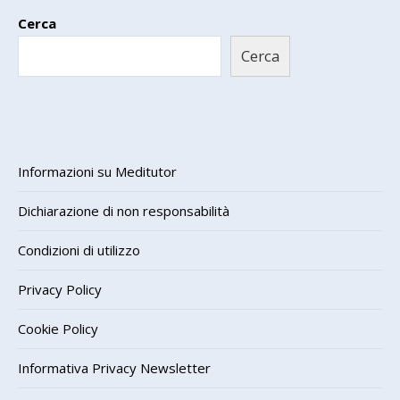
Cerca
Cerca
Informazioni su Meditutor
Dichiarazione di non responsabilità
Condizioni di utilizzo
Privacy Policy
Cookie Policy
Informativa Privacy Newsletter