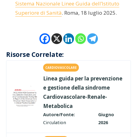
Sistema Nazionale Linee Guida dell’Istituto
Superiore di Sanità
. Roma, 18 luglio 2025.
Risorse Correlate:
CARDIOVASCOLARE
Linea guida per la prevenzione
e gestione della sindrome
Cardiovascolare-Renale-
Metabolica
Autore/Fonte:
Giugno
Circulation
2026