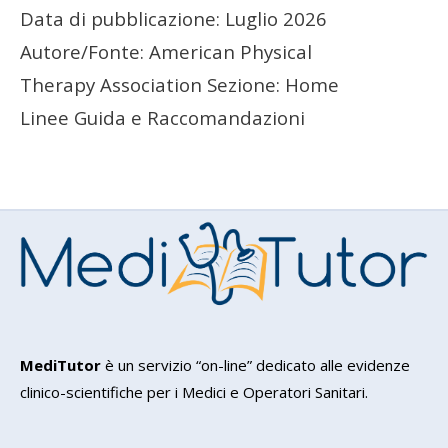
Data di pubblicazione: Luglio 2026
Autore/Fonte: American Physical
Therapy Association Sezione: Home
Linee Guida e Raccomandazioni
MediTutor
è un servizio “on-line” dedicato alle evidenze
clinico-scientifiche per i Medici e Operatori Sanitari.