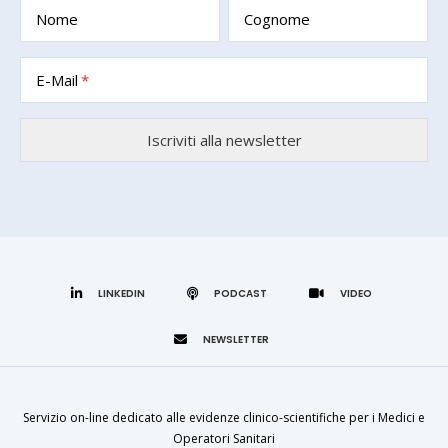
Nome
Cognome
E-Mail
LINKEDIN
Servizio on-line dedicato alle evidenze clinico-scientifiche per i Medici e
Operatori Sanitari