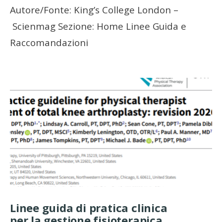
Autore/Fonte: King’s College London –
Scienmag Sezione: Home Linee Guida e
Raccomandazioni
Linee guida di pratica clinica
per la gestione fisioterapica