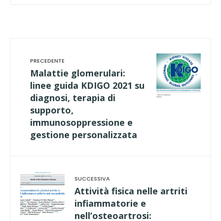
Malattie glomerulari:
linee guida KDIGO 2021 su
diagnosi, terapia di
supporto,
immunosoppressione e
gestione personalizzata
Attività fisica nelle artriti
infiammatorie e
nell’osteoartrosi: