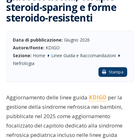
steroid-sparing e forme
steroido-resistenti
Data di pubblicazione:
Giugno 2026
Autore/Fonte:
KDIGO
Sezione:
Home
Linee Guida e Raccomandazioni
Nefrologia
Stampa
Aggiornamento delle linee guida
KDIGO
per la
gestione della sindrome nefrosica nei bambini,
pubblicate nel 2025 come aggiornamento
focalizzato del capitolo dedicato alla sindrome
nefrosica pediatrica incluso nelle linee guida