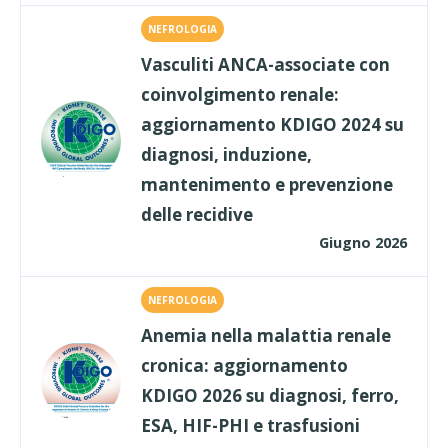
NEFROLOGIA
Vasculiti ANCA-associate con
coinvolgimento renale:
aggiornamento KDIGO 2024 su
diagnosi, induzione,
mantenimento e prevenzione
delle recidive
Giugno 2026
NEFROLOGIA
Anemia nella malattia renale
cronica: aggiornamento
KDIGO 2026 su diagnosi, ferro,
ESA, HIF-PHI e trasfusioni