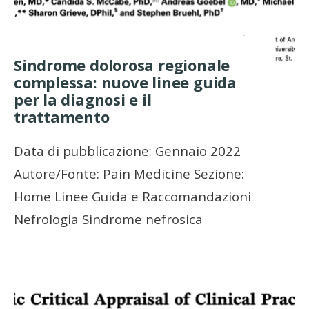
Sindrome dolorosa regionale
complessa: nuove linee guida
per la diagnosi e il
trattamento
Data di pubblicazione: Gennaio 2022
Autore/Fonte: Pain Medicine Sezione:
Home Linee Guida e Raccomandazioni
Nefrologia Sindrome nefrosica