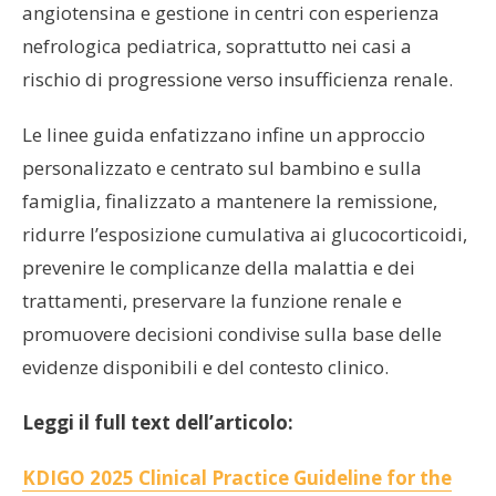
angiotensina e gestione in centri con esperienza
nefrologica pediatrica, soprattutto nei casi a
rischio di progressione verso insufficienza renale.
Le linee guida enfatizzano infine un approccio
personalizzato e centrato sul bambino e sulla
famiglia, finalizzato a mantenere la remissione,
ridurre l’esposizione cumulativa ai glucocorticoidi,
prevenire le complicanze della malattia e dei
trattamenti, preservare la funzione renale e
promuovere decisioni condivise sulla base delle
evidenze disponibili e del contesto clinico.
Leggi il full text dell’articolo:
KDIGO 2025 Clinical Practice Guideline for the