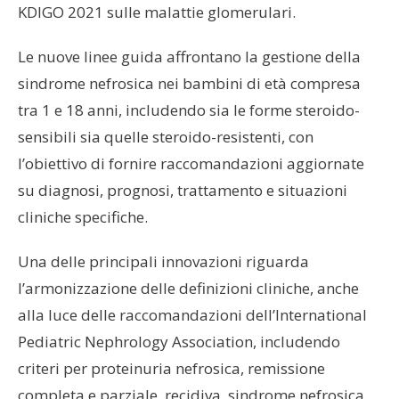
KDIGO 2021 sulle malattie glomerulari.
Le nuove linee guida affrontano la gestione della
sindrome nefrosica nei bambini di età compresa
tra 1 e 18 anni, includendo sia le forme steroido-
sensibili sia quelle steroido-resistenti, con
l’obiettivo di fornire raccomandazioni aggiornate
su diagnosi, prognosi, trattamento e situazioni
cliniche specifiche.
Una delle principali innovazioni riguarda
l’armonizzazione delle definizioni cliniche, anche
alla luce delle raccomandazioni dell’International
Pediatric Nephrology Association, includendo
criteri per proteinuria nefrosica, remissione
completa e parziale, recidiva, sindrome nefrosica