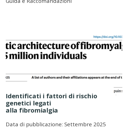
Guida e Raccomandazioni
Identificati i fattori di rischio
genetici legati
alla fibromialgia
Data di pubblicazione: Settembre 2025