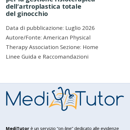
dell’artroplastica totale
del ginocchio
Data di pubblicazione: Luglio 2026
Autore/Fonte: American Physical
Therapy Association Sezione: Home
Linee Guida e Raccomandazioni
MediTutor
è un servizio “on-line” dedicato alle evidenze