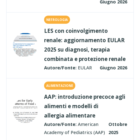
Giugno 2026
NEFROLOGIA
LES con coinvolgimento
renale: aggiornamento EULAR
2025 su diagnosi, terapia
combinata e protezione renale
Autore/Fonte:
EULAR
Giugno 2026
ALIMENTAZIONE
AAP: introduzione precoce agli
alimenti e modelli di
allergia alimentare
Autore/Fonte:
American
Ottobre
Academy of Pediatrics (AAP)
2025