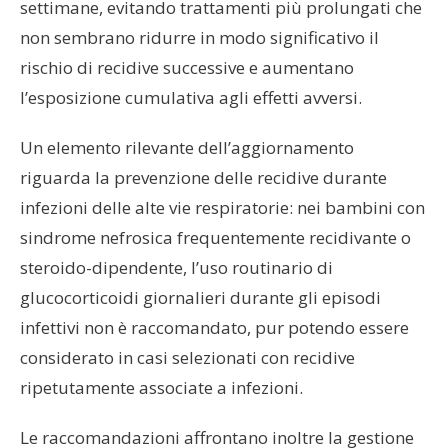
settimane, evitando trattamenti più prolungati che
non sembrano ridurre in modo significativo il
rischio di recidive successive e aumentano
l’esposizione cumulativa agli effetti avversi.
Un elemento rilevante dell’aggiornamento
riguarda la prevenzione delle recidive durante
infezioni delle alte vie respiratorie: nei bambini con
sindrome nefrosica frequentemente recidivante o
steroido-dipendente, l’uso routinario di
glucocorticoidi giornalieri durante gli episodi
infettivi non è raccomandato, pur potendo essere
considerato in casi selezionati con recidive
ripetutamente associate a infezioni.
Le raccomandazioni affrontano inoltre la gestione