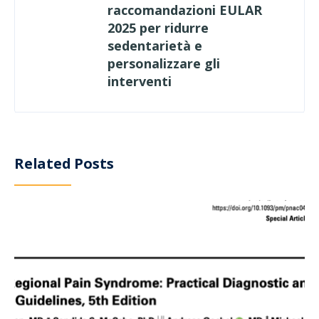
raccomandazioni EULAR
2025 per ridurre
sedentarietà e
personalizzare gli
interventi
Related Posts