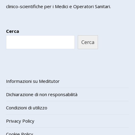
clinico-scientifiche per i Medici e Operatori Sanitari.
Cerca
Cerca
Informazioni su Meditutor
Dichiarazione di non responsabilità
Condizioni di utilizzo
Privacy Policy
Cookie Policy