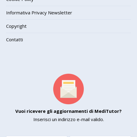
Informativa Privacy Newsletter
Copyright
Contatti
Vuoi ricevere gli aggiornamenti di MediTutor?
Inserisci un indirizzo e-mail valido.