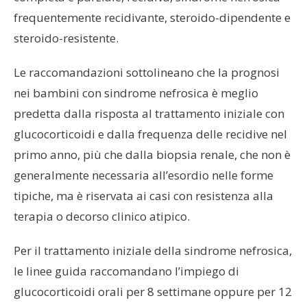
frequentemente recidivante, steroido-dipendente e
steroido-resistente.
Le raccomandazioni sottolineano che la prognosi
nei bambini con sindrome nefrosica è meglio
predetta dalla risposta al trattamento iniziale con
glucocorticoidi e dalla frequenza delle recidive nel
primo anno, più che dalla biopsia renale, che non è
generalmente necessaria all’esordio nelle forme
tipiche, ma è riservata ai casi con resistenza alla
terapia o decorso clinico atipico.
Per il trattamento iniziale della sindrome nefrosica,
le linee guida raccomandano l’impiego di
glucocorticoidi orali per 8 settimane oppure per 12