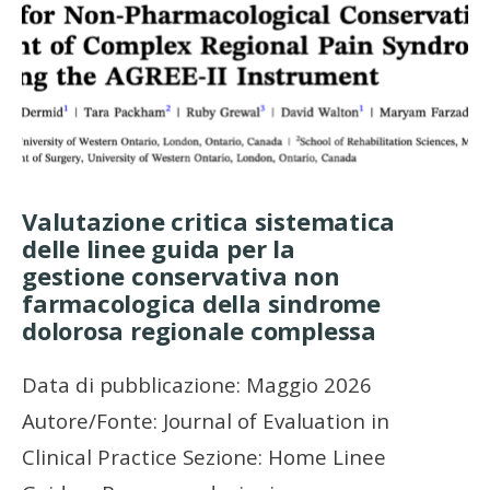
Valutazione critica sistematica
delle linee guida per la
gestione conservativa non
farmacologica della sindrome
dolorosa regionale complessa
Data di pubblicazione: Maggio 2026
Autore/Fonte: Journal of Evaluation in
Clinical Practice Sezione: Home Linee