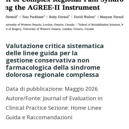
Valutazione critica sistematica
delle linee guida per la
gestione conservativa non
farmacologica della sindrome
dolorosa regionale complessa
Data di pubblicazione: Maggio 2026
Autore/Fonte: Journal of Evaluation in
Clinical Practice Sezione: Home Linee
Guida e Raccomandazioni