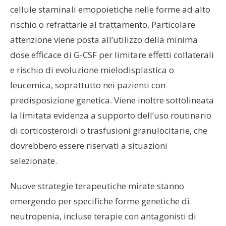
cellule staminali emopoietiche nelle forme ad alto
rischio o refrattarie al trattamento. Particolare
attenzione viene posta all’utilizzo della minima
dose efficace di G-CSF per limitare effetti collaterali
e rischio di evoluzione mielodisplastica o
leucemica, soprattutto nei pazienti con
predisposizione genetica. Viene inoltre sottolineata
la limitata evidenza a supporto dell’uso routinario
di corticosteroidi o trasfusioni granulocitarie, che
dovrebbero essere riservati a situazioni
selezionate.
Nuove strategie terapeutiche mirate stanno
emergendo per specifiche forme genetiche di
neutropenia, incluse terapie con antagonisti di