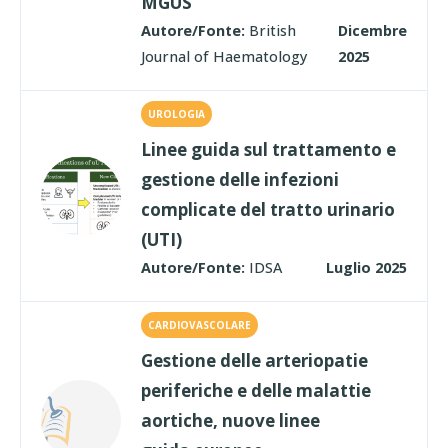
MGUS
Autore/Fonte:
British
Dicembre
Journal of Haematology
2025
UROLOGIA
Linee guida sul trattamento e
gestione delle infezioni
complicate del tratto urinario
(UTI)
Autore/Fonte:
IDSA
Luglio 2025
CARDIOVASCOLARE
Gestione delle arteriopatie
periferiche e delle malattie
aortiche, nuove linee