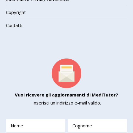
Copyright
Contatti
Vuoi ricevere gli aggiornamenti di MediTutor?
Inserisci un indirizzo e-mail valido.
Nome
Cognome