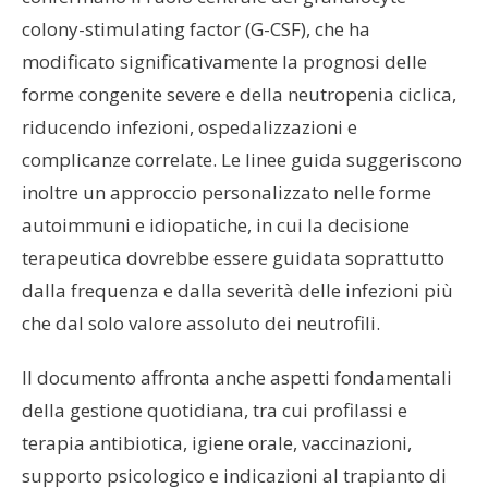
colony-stimulating factor (G-CSF), che ha
modificato significativamente la prognosi delle
forme congenite severe e della neutropenia ciclica,
riducendo infezioni, ospedalizzazioni e
complicanze correlate. Le linee guida suggeriscono
inoltre un approccio personalizzato nelle forme
autoimmuni e idiopatiche, in cui la decisione
terapeutica dovrebbe essere guidata soprattutto
dalla frequenza e dalla severità delle infezioni più
che dal solo valore assoluto dei neutrofili.
Il documento affronta anche aspetti fondamentali
della gestione quotidiana, tra cui profilassi e
terapia antibiotica, igiene orale, vaccinazioni,
supporto psicologico e indicazioni al trapianto di