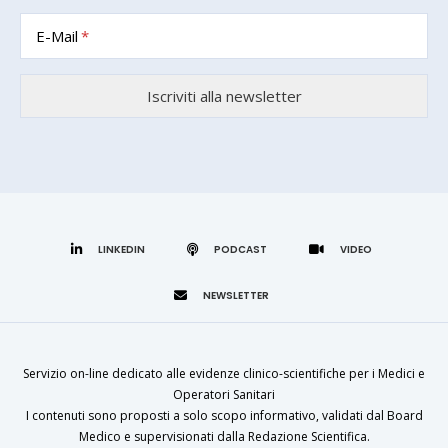
E-Mail
LINKEDIN
Servizio on-line dedicato alle evidenze clinico-scientifiche per i Medici e
Operatori Sanitari
I contenuti sono proposti a solo scopo informativo, validati dal Board
Medico e supervisionati dalla Redazione Scientifica.