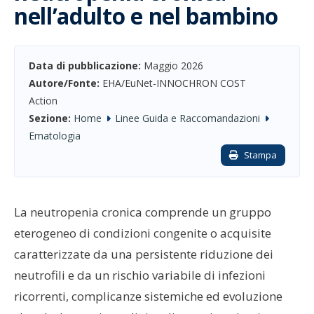
nell’adulto e nel bambino
Data di pubblicazione:
Maggio 2026
Autore/Fonte:
EHA/EuNet-INNOCHRON COST
Action
Sezione:
Home
Linee Guida e Raccomandazioni
Ematologia
Stampa
La neutropenia cronica comprende un gruppo
eterogeneo di condizioni congenite o acquisite
caratterizzate da una persistente riduzione dei
neutrofili e da un rischio variabile di infezioni
ricorrenti, complicanze sistemiche ed evoluzione