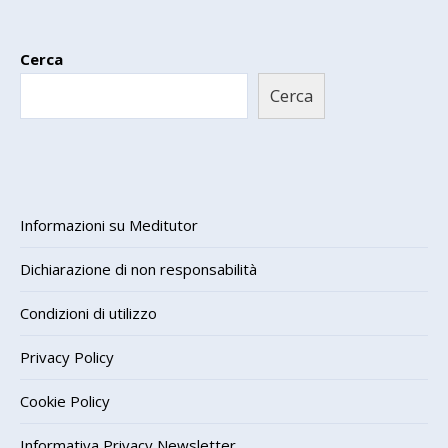
Cerca
Cerca
Informazioni su Meditutor
Dichiarazione di non responsabilità
Condizioni di utilizzo
Privacy Policy
Cookie Policy
Informativa Privacy Newsletter