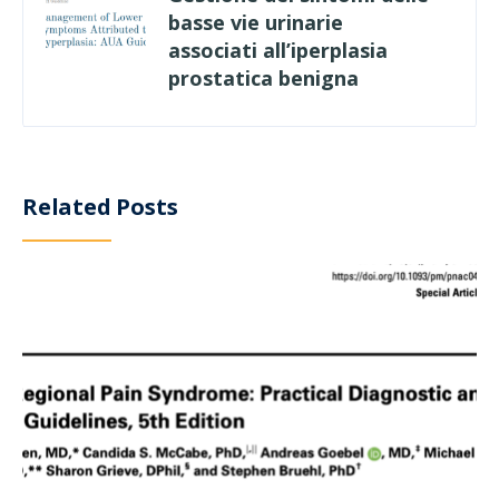
basse vie urinarie
associati all’iperplasia
prostatica benigna
Related Posts