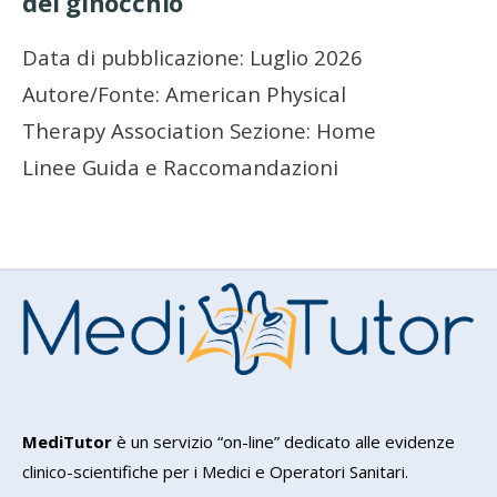
del ginocchio
Data di pubblicazione: Luglio 2026
Autore/Fonte: American Physical
Therapy Association Sezione: Home
Linee Guida e Raccomandazioni
MediTutor
è un servizio “on-line” dedicato alle evidenze
clinico-scientifiche per i Medici e Operatori Sanitari.