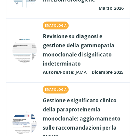
Marzo 2026
EMATOLOGIA
Revisione su diagnosi e
gestione della gammopatia
monoclonale di significato
indeterminato
Autore/Fonte:
JAMA
Dicembre 2025
EMATOLOGIA
Gestione e significato clinico
della paraproteinemia
monoclonale: aggiornamento
sulle raccomandazioni per la