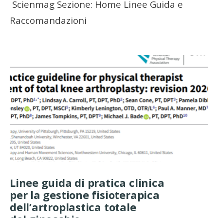
Scienmag Sezione: Home Linee Guida e
Raccomandazioni
Linee guida di pratica clinica
per la gestione fisioterapica
dell’artroplastica totale