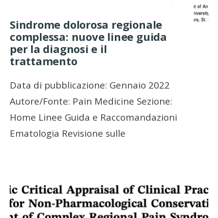
Sindrome dolorosa regionale
complessa: nuove linee guida
per la diagnosi e il
trattamento
Data di pubblicazione: Gennaio 2022
Autore/Fonte: Pain Medicine Sezione:
Home Linee Guida e Raccomandazioni
Ematologia Revisione sulle