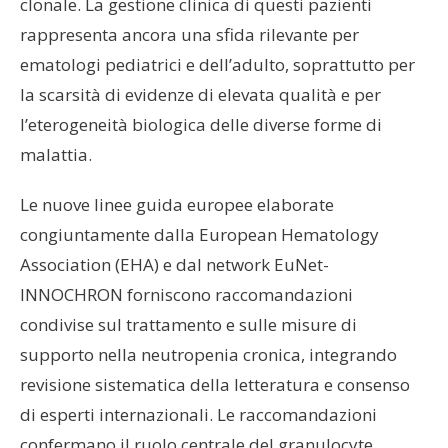
clonale. La gestione clinica di questi pazienti
rappresenta ancora una sfida rilevante per
ematologi pediatrici e dell’adulto, soprattutto per
la scarsità di evidenze di elevata qualità e per
l’eterogeneità biologica delle diverse forme di
malattia.
Le nuove linee guida europee elaborate
congiuntamente dalla European Hematology
Association (EHA) e dal network EuNet-
INNOCHRON forniscono raccomandazioni
condivise sul trattamento e sulle misure di
supporto nella neutropenia cronica, integrando
revisione sistematica della letteratura e consenso
di esperti internazionali. Le raccomandazioni
confermano il ruolo centrale del granulocyte