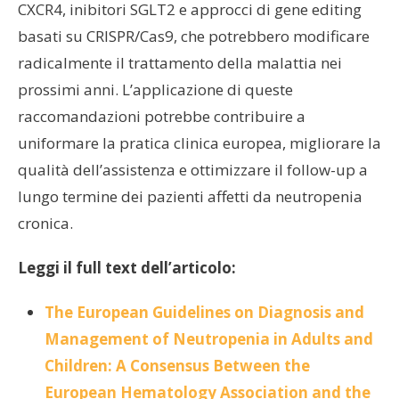
CXCR4, inibitori SGLT2 e approcci di gene editing
basati su CRISPR/Cas9, che potrebbero modificare
radicalmente il trattamento della malattia nei
prossimi anni. L’applicazione di queste
raccomandazioni potrebbe contribuire a
uniformare la pratica clinica europea, migliorare la
qualità dell’assistenza e ottimizzare il follow-up a
lungo termine dei pazienti affetti da neutropenia
cronica.
Leggi il full text dell’articolo:
The European Guidelines on Diagnosis and
Management of Neutropenia in Adults and
Children: A Consensus Between the
European Hematology Association and the