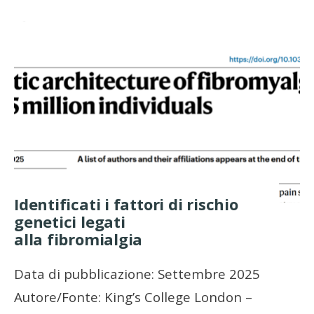
Identificati i fattori di rischio
genetici legati
alla fibromialgia
Data di pubblicazione: Settembre 2025
Autore/Fonte: King’s College London –