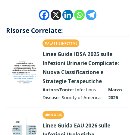
Risorse Correlate:
MALATTIE INFETTIVE
Linee Guida IDSA 2025 sulle
Infezioni Urinarie Complicate:
Nuova Classificazione e
Strategie Terapeutiche
Autore/Fonte:
Infectious
Marzo
Diseases Society of America
2026
UROLOGIA
Linee Guida EAU 2026 sulle
Infezioni Urologiche