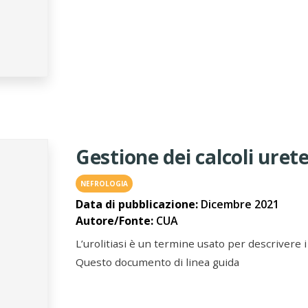
Gestione dei calcoli urete
NEFROLOGIA
Data di pubblicazione:
Dicembre 2021
Autore/Fonte:
CUA
L’urolitiasi è un termine usato per descrivere i 
Questo documento di linea guida