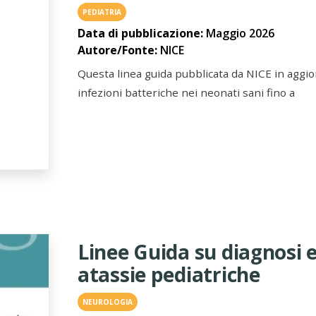
PEDIATRIA
Data di pubblicazione:
Maggio 2026
Autore/Fonte:
NICE
Questa linea guida pubblicata da NICE in aggi
infezioni batteriche nei neonati sani fino a
Linee Guida su diagnosi 
atassie pediatriche
NEUROLOGIA