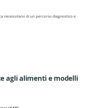
ica necessitano di un percorso diagnostico e
 agli alimenti e modelli