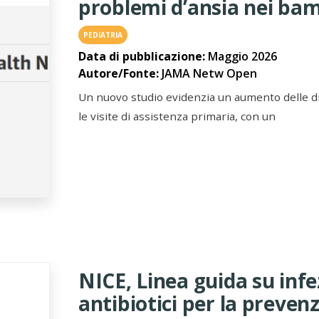
problemi d’ansia nei bam
PEDIATRIA
Data di pubblicazione:
Maggio 2026
Autore/Fonte:
JAMA Netw Open
Un nuovo studio evidenzia un aumento delle d
le visite di assistenza primaria, con un
NICE, Linea guida su inf
antibiotici per la preven