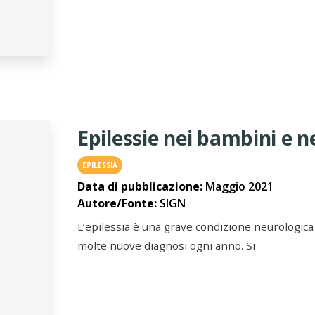
Epilessie nei bambini e n
EPILESSIA
Data di pubblicazione:
Maggio 2021
Autore/Fonte:
SIGN
L’epilessia è una grave condizione neurologica 
molte nuove diagnosi ogni anno. Si