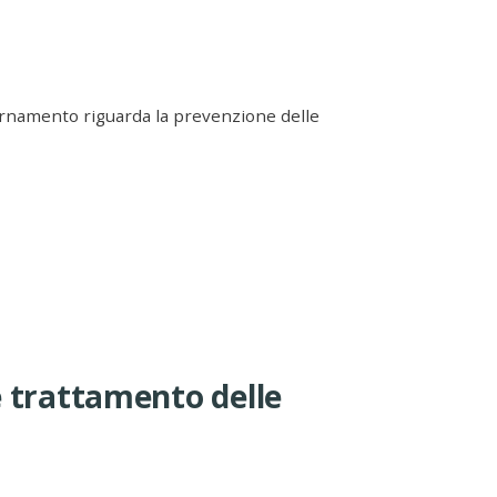
ornamento riguarda la prevenzione delle
e trattamento delle