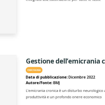
Gestione dell’emicrania 
EMICRANIA
Data di pubblicazione:
Dicembre 2022
Autore/Fonte:
BMJ
L’emicrania cronica è un disturbo neurologico a
produttività e un profondo onere economico