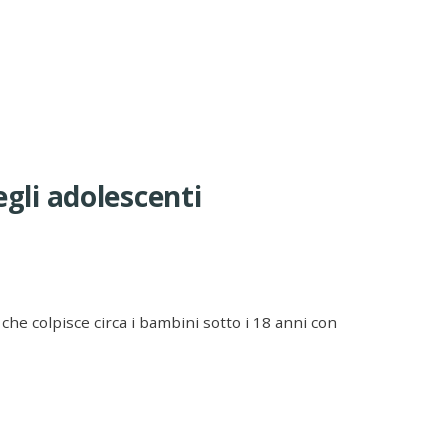
egli adolescenti
che colpisce circa i bambini sotto i 18 anni con