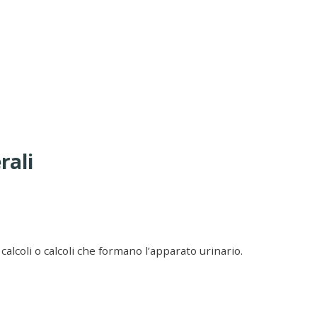
rali
calcoli o calcoli che formano l’apparato urinario.